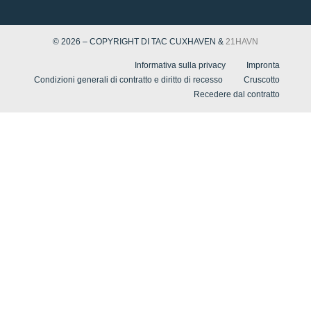
© 2026 – COPYRIGHT DI TAC CUXHAVEN &
21HAVN
Informativa sulla privacy
Impronta
Condizioni generali di contratto e diritto di recesso
Cruscotto
Recedere dal contratto