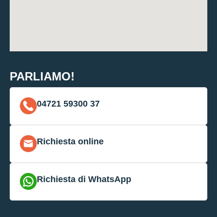
PARLIAMO!
04721 59300 37
Richiesta online
Richiesta di WhatsApp