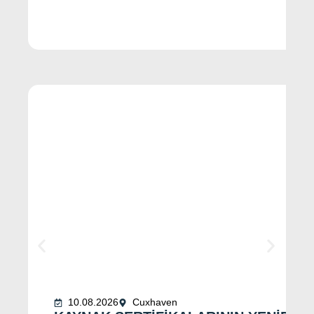
10.08.2026
Cuxhaven