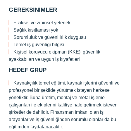
GEREKSINIMLER
Fiziksel ve zihinsel yetenek
Sağlık kısıtlaması yok
Sorumluluk ve güvenilirlik duygusu
Temel iş güvenliği bilgisi
Kişisel koruyucu ekipman (KKE): güvenlik
ayakkabıları ve uygun iş kıyafetleri
HEDEF GRUP
Kaynakçılık temel eğitimi, kaynak işlerini güvenli ve
profesyonel bir şekilde yürütmek isteyen herkese
yöneliktir. Buna üretim, montaj ve metal işleme
çalışanları ile ekiplerini kalifiye hale getirmek isteyen
şirketler de dahildir. Finansman imkanı olan iş
arayanlar ve iş güvenliğinden sorumlu olanlar da bu
eğitimden faydalanacaktır.