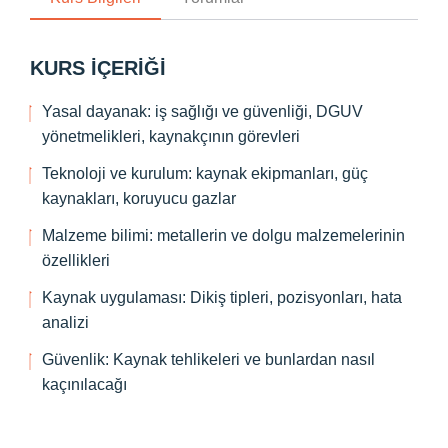
KURS IÇERIĞI
Yasal dayanak: iş sağlığı ve güvenliği, DGUV
yönetmelikleri, kaynakçının görevleri
Teknoloji ve kurulum: kaynak ekipmanları, güç
kaynakları, koruyucu gazlar
Malzeme bilimi: metallerin ve dolgu malzemelerinin
özellikleri
Kaynak uygulaması: Dikiş tipleri, pozisyonları, hata
analizi
Güvenlik: Kaynak tehlikeleri ve bunlardan nasıl
kaçınılacağı