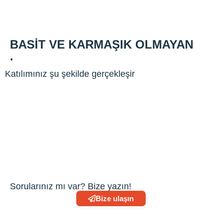
BASIT VE KARMAŞIK OLMAYAN
.
Katılımınız şu şekilde gerçekleşir
Sorularınız mı var? Bize yazın!
Bize ulaşın