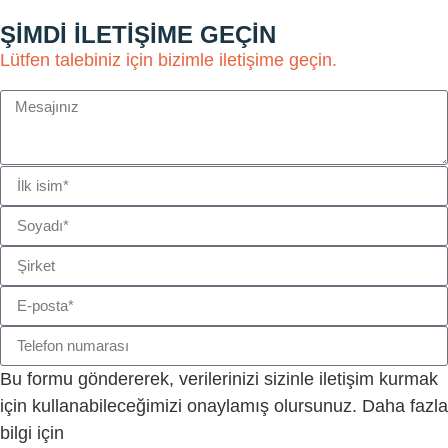
ŞIMDI ILETIŞIME GEÇIN
Lütfen talebiniz için bizimle iletişime geçin.
Bu formu göndererek, verilerinizi sizinle iletişim kurmak
için kullanabileceğimizi onaylamış olursunuz. Daha fazla
bilgi için