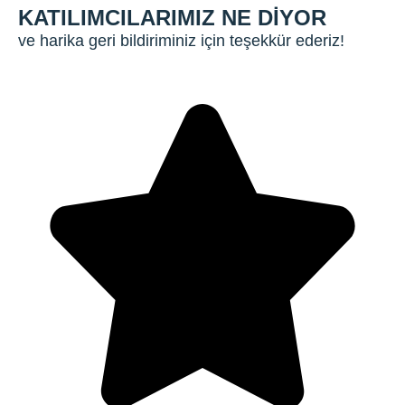
KATILIMCILARIMIZ NE DIYOR
ve harika geri bildiriminiz için teşekkür ederiz!