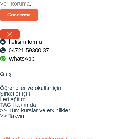
Veri koruma
.
Gönderme
İletişim formu
04721 59300 37
WhatsApp
Giriş
Öğrenciler ve okullar için
Şirketler için
İleri eğitim
TAC Hakkında
>> Tüm kurslar ve etkinlikler
>> Takvim