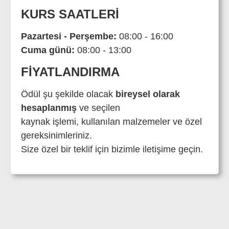
KURS SAATLERI
Pazartesi - Perşembe:
08:00 - 16:00
Cuma günü:
08:00 - 13:00
FIYATLANDIRMA
Ödül şu şekilde olacak
bireysel olarak
hesaplanmış
ve seçilen
kaynak işlemi, kullanılan malzemeler ve özel
gereksinimleriniz.
Size özel bir teklif için bizimle iletişime geçin.