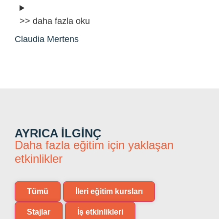
>> daha fazla oku
Claudia Mertens
AYRICA ILGINÇ
Daha fazla eğitim için yaklaşan
etkinlikler
Tümü
İleri eğitim kursları
Stajlar
İş etkinlikleri