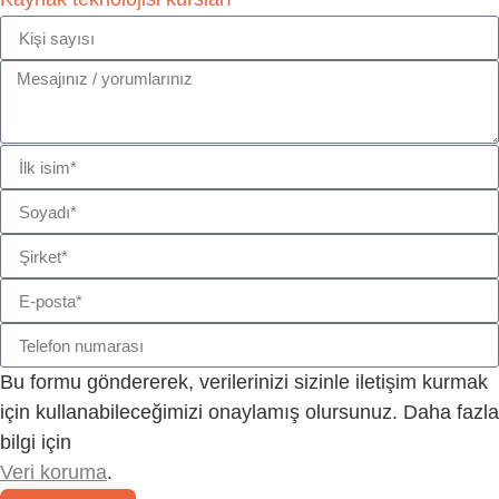
Bu formu göndererek, verilerinizi sizinle iletişim kurmak
için kullanabileceğimizi onaylamış olursunuz. Daha fazla
bilgi için
Veri koruma
.