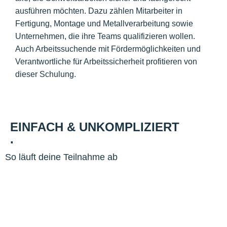
ausführen möchten. Dazu zählen Mitarbeiter in
Fertigung, Montage und Metallverarbeitung sowie
Unternehmen, die ihre Teams qualifizieren wollen.
Auch Arbeitssuchende mit Fördermöglichkeiten und
Verantwortliche für Arbeitssicherheit profitieren von
dieser Schulung.
EINFACH & UNKOMPLIZIERT
.
So läuft deine Teilnahme ab