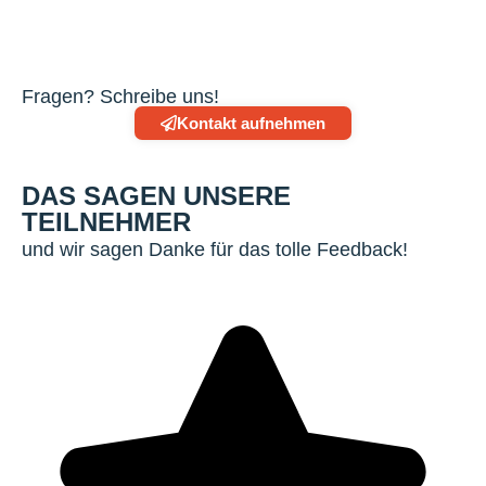
Fragen? Schreibe uns!
Kontakt aufnehmen
DAS SAGEN UNSERE
TEILNEHMER
und wir sagen Danke für das tolle Feedback!