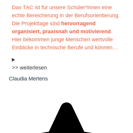
Das TAC ist für unsere Schüler*innen eine
echte Bereicherung in der Berufsorientierung.
Die Projekttage sind
hervorragend
organisiert, praxisnah und motivierend
.
Hier bekommen junge Menschen wertvolle
Einblicke in technische Berufe und können…
>> weiterlesen
Claudia Mertens