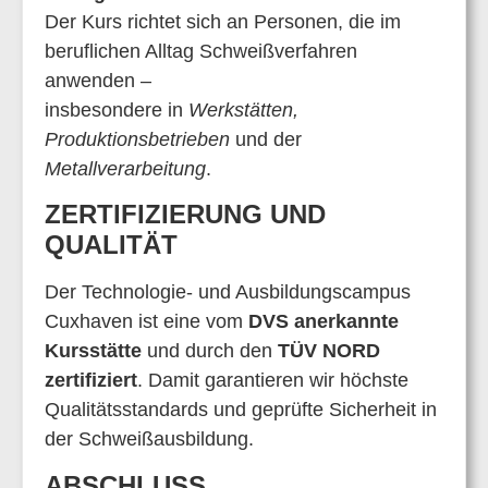
Der Kurs richtet sich an Personen, die im
beruflichen Alltag Schweißverfahren
anwenden –
insbesondere in
Werkstätten,
Produktionsbetrieben
und der
Metallverarbeitung
.
ZERTIFIZIERUNG UND
QUALITÄT
Der Technologie- und Ausbildungscampus
Cuxhaven ist eine vom
DVS anerkannte
Kursstätte
und durch den
TÜV NORD
zertifiziert
. Damit garantieren wir höchste
Qualitätsstandards und geprüfte Sicherheit in
der Schweißausbildung.
ABSCHLUSS