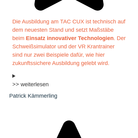
Die Ausbildung am TAC CUX ist technisch auf
dem neuesten Stand und setzt Maßstäbe
beim
Einsatz innovativer Technologien
. Der
Schweißsimulator und der VR Krantrainer
sind nur zwei Beispiele dafür, wie hier
zukunftssichere Ausbildung gelebt wird.
>> weiterlesen
Patrick Kämmerling