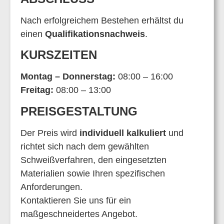
Nach erfolgreichem Bestehen erhältst du
einen
Qualifikationsnachweis
.
KURSZEITEN
Montag – Donnerstag:
08:00 – 16:00
Freitag:
08:00 – 13:00
PREISGESTALTUNG
Der Preis wird
individuell kalkuliert
und
richtet sich nach dem gewählten
Schweißverfahren, den eingesetzten
Materialien sowie Ihren spezifischen
Anforderungen.
Kontaktieren Sie uns für ein
maßgeschneidertes Angebot.