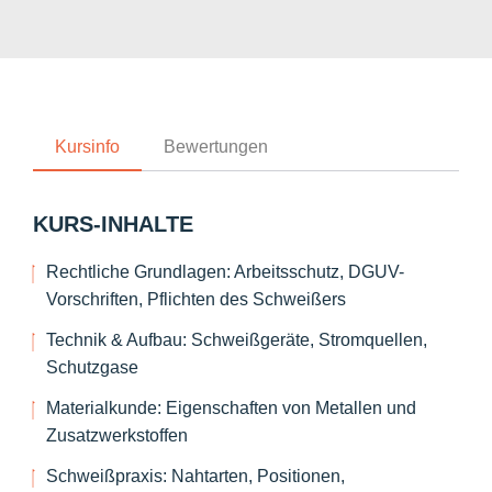
Kursinfo
Bewertungen
KURS-INHALTE
Rechtliche Grundlagen: Arbeitsschutz, DGUV-
Vorschriften, Pflichten des Schweißers
Technik & Aufbau: Schweißgeräte, Stromquellen,
Schutzgase
Materialkunde: Eigenschaften von Metallen und
Zusatzwerkstoffen
Schweißpraxis: Nahtarten, Positionen,