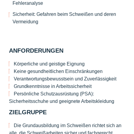
Fehleranalyse
Sicherheit: Gefahren beim Schweißen und deren
Vermeidung
ANFORDERUNGEN
Körperliche und geistige Eignung
Keine gesundheitlichen Einschränkungen
Verantwortungsbewusstsein und Zuverlässigkeit
Grundkenntnisse in Arbeitssicherheit
Persönliche Schutzausrüstung (PSA):
Sicherheitsschuhe und geeignete Arbeitskleidung
ZIELGRUPPE
Die Grundausbildung im Schweißen richtet sich an
alle, die Schweißarbeiten sicher und fachgerecht