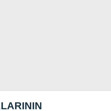
LARININ