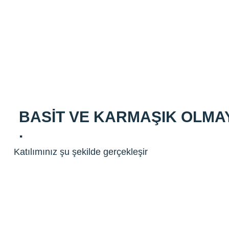
BASIT VE KARMAŞIK OLMA
.
Katılımınız şu şekilde gerçekleşir