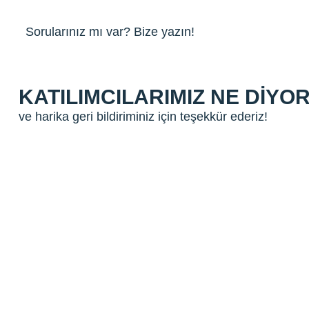
Sorularınız mı var? Bize yazın!
KATILIMCILARIMIZ NE DIYO
ve harika geri bildiriminiz için teşekkür ederiz!