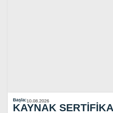
Başla:
10.08.2026
KAYNAK SERTIFIKA