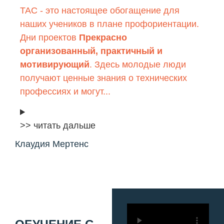
TAC - это настоящее обогащение для
наших учеников в плане профориентации.
Дни проектов
Прекрасно
организованный, практичный и
мотивирующий
. Здесь молодые люди
получают ценные знания о технических
профессиях и могут...
>> читать дальше
Клаудия Мертенс