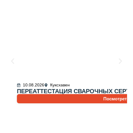
10.08.2026
Куксхавен
ПЕРЕАТТЕСТАЦИЯ СВАРОЧНЫХ СЕРТ
Посмотреть 