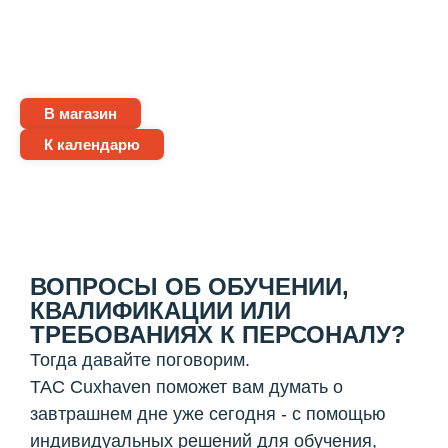
В магазин
К календарю
ВОПРОСЫ ОБ ОБУЧЕНИИ,
КВАЛИФИКАЦИИ ИЛИ
ТРЕБОВАНИЯХ К ПЕРСОНАЛУ?
Тогда давайте поговорим.
TAC Cuxhaven поможет вам думать о
завтрашнем дне уже сегодня - с помощью
индивидуальных решений для обучения,