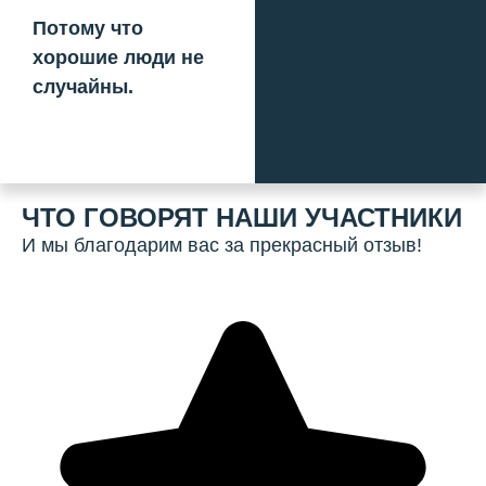
Потому что
хорошие люди не
случайны.
ЧТО ГОВОРЯТ НАШИ УЧАСТНИКИ
И мы благодарим вас за прекрасный отзыв!