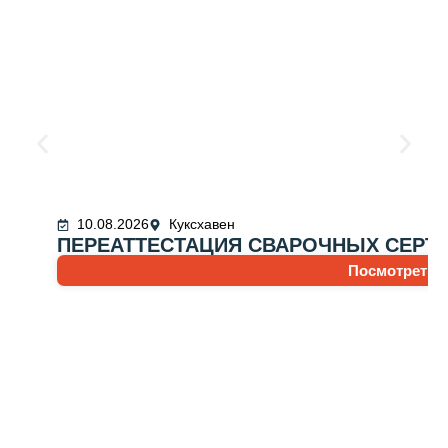
10.08.2026
Куксхавен
ПЕРЕАТТЕСТАЦИЯ СВАРОЧНЫХ СЕРТ
Посмотреть 