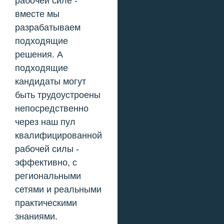
рабочей силе -
вместе мы
разрабатываем
подходящие
решения. А
подходящие
кандидаты могут
быть трудоустроены
непосредственно
через наш пул
квалифицированной
рабочей силы -
эффективно, с
региональными
сетями и реальными
практическими
знаниями.