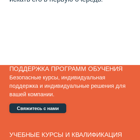
ПОДДЕРЖКА ПРОГРАММ ОБУЧЕНИЯ
Безопасные курсы, индивидуальная
поддержка и индивидуальные решения для
вашей компании.
Свяжитесь с нами
УЧЕБНЫЕ КУРСЫ И КВАЛИФИКАЦИЯ