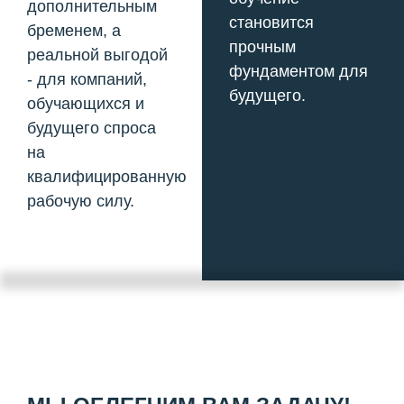
дополнительным
становится
бременем, а
прочным
реальной выгодой
фундаментом для
- для компаний,
будущего.
обучающихся и
будущего спроса
на
квалифицированную
рабочую силу.