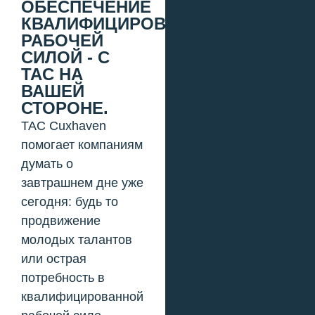
ОБЕСПЕЧЕНИЕ
КВАЛИФИЦИРОВАННОЙ
РАБОЧЕЙ
СИЛОЙ - С
TAC НА
ВАШЕЙ
СТОРОНЕ.
TAC Cuxhaven
помогает компаниям
думать о
завтрашнем дне уже
сегодня: будь то
продвижение
молодых талантов
или острая
потребность в
квалифицированной