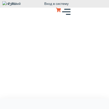
Русский
Вход в систему