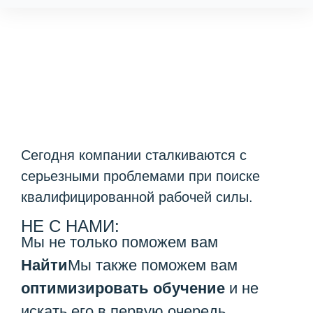
Сегодня компании сталкиваются с
серьезными проблемами при поиске
квалифицированной рабочей силы.
НЕ С НАМИ:
Мы не только поможем вам
Найти
Мы также поможем вам
оптимизировать обучение
и не
искать его в первую очередь.