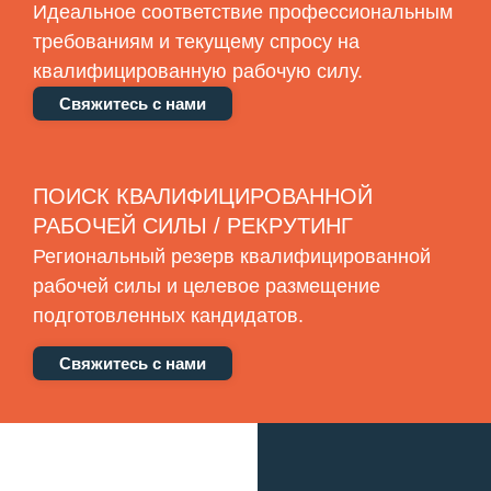
Идеальное соответствие профессиональным
требованиям и текущему спросу на
квалифицированную рабочую силу.
Свяжитесь с нами
ПОИСК КВАЛИФИЦИРОВАННОЙ
РАБОЧЕЙ СИЛЫ / РЕКРУТИНГ
Региональный резерв квалифицированной
рабочей силы и целевое размещение
подготовленных кандидатов.
Свяжитесь с нами