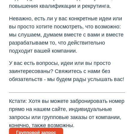
повышения квалификации и рекрутинга.
Неважно, есть ли у вас конкретные идеи или
вы просто хотите посмотреть, что возможно:
мы слушаем, думаем вместе с вами и вместе
разрабатываем то, что действительно
подходит вашей компании.
У вас есть вопросы, идеи или вы просто
заинтересованы? Свяжитесь с нами без
обязательств - мы будем рады услышать вас!
Кстати: Хотя вы можете забронировать номер
прямо на нашем сайте, индивидуальные
запросы или групповые заказы от компании,
конечно, также возможны.
Групповой запрос