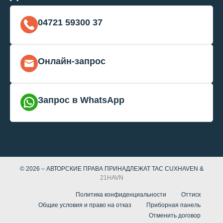
04721 59300 37
Онлайн-запрос
Запрос в WhatsApp
© 2026 – АВТОРСКИЕ ПРАВА ПРИНАДЛЕЖАТ TAC CUXHAVEN &
21HAVN
Политика конфиденциальности
Оттиск
Общие условия и право на отказ
Приборная панель
Отменить договор