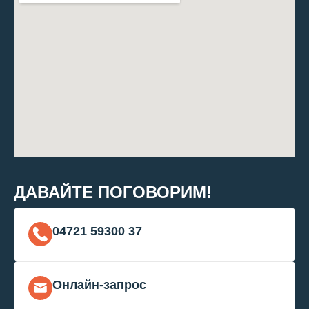
ДАВАЙТЕ ПОГОВОРИМ!
04721 59300 37
Онлайн-запрос