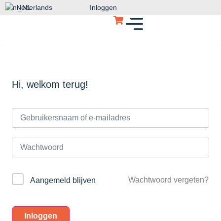
Nederlands
Inloggen
Hi, welkom terug!
Wachtwoord vergeten?
Aangemeld blijven
Inloggen