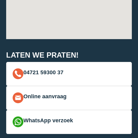
LATEN WE PRATEN!
04721 59300 37
Online aanvraag
WhatsApp verzoek