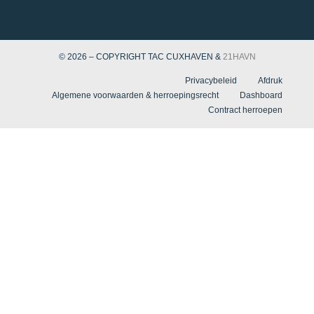
© 2026 – COPYRIGHT TAC CUXHAVEN &
21HAVN
Privacybeleid
Afdruk
Algemene voorwaarden & herroepingsrecht
Dashboard
Contract herroepen