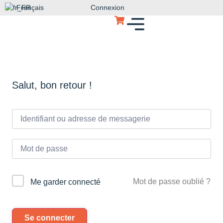
Français
Connexion
Salut, bon retour !
Mot de passe oublié ?
Me garder connecté
Se connecter