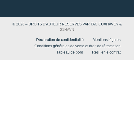
© 2026 – DROITS D'AUTEUR RÉSERVÉS PAR TAC CUXHAVEN &
21HAVN
Déclaration de confidentialité
Mentions légales
Conditions générales de vente et droit de rétractation
Tableau de bord
Résilier le contrat