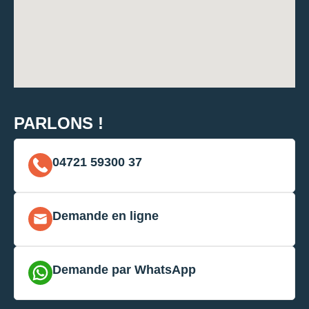
PARLONS !
04721 59300 37
Demande en ligne
Demande par WhatsApp