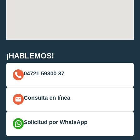
¡HABLEMOS!
04721 59300 37
Consulta en línea
Solicitud por WhatsApp