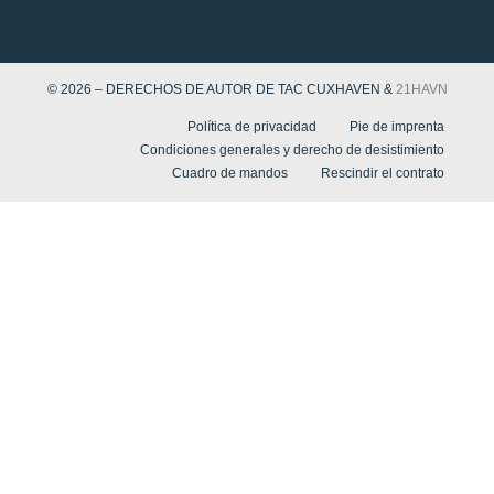
© 2026 – DERECHOS DE AUTOR DE TAC CUXHAVEN &
21HAVN
Política de privacidad
Pie de imprenta
Condiciones generales y derecho de desistimiento
Cuadro de mandos
Rescindir el contrato