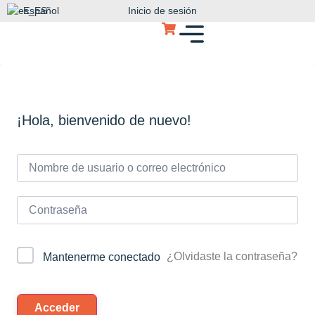
Español
Inicio de sesión
¡Hola, bienvenido de nuevo!
¿Olvidaste la contraseña?
Mantenerme conectado
Acceder