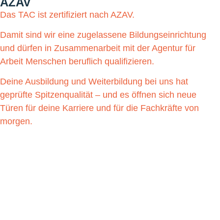
AZAV
14
1
Das TAC ist zertifiziert nach AZAV.
Damit sind wir eine zugelassene Bildungseinrichtung
und dürfen in Zusammenarbeit mit der Agentur für
Arbeit Menschen beruflich qualifizieren.
Deine Ausbildung und Weiterbildung bei uns hat
geprüfte Spitzenqualität – und es öffnen sich neue
Türen für deine Karriere und für die Fachkräfte von
morgen.