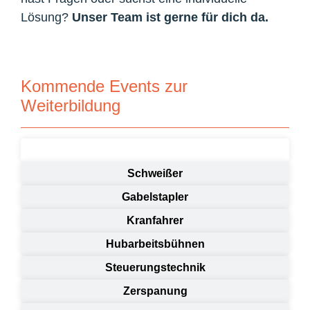
Lösung?
Unser Team ist gerne für dich da.
Kommende Events zur
Weiterbildung
Alle
Schweißer
Gabelstapler
Kranfahrer
Hubarbeitsbühnen
Steuerungstechnik
Zerspanung