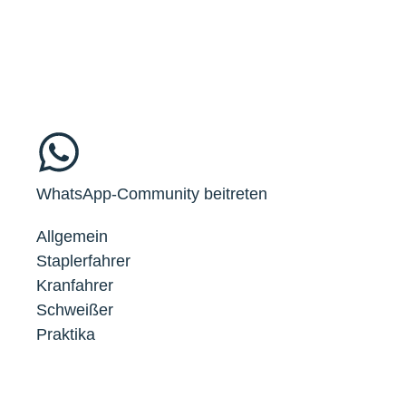
WhatsApp-Community beitreten
Allgemein
Staplerfahrer
Kranfahrer
Schweißer
Praktika