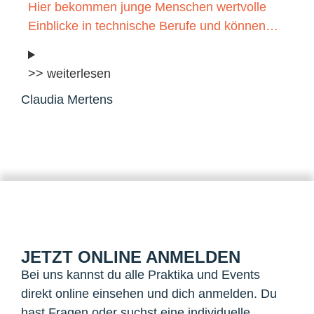
Hier bekommen junge Menschen wertvolle
Einblicke in technische Berufe und können…
>> weiterlesen
Claudia Mertens
JETZT ONLINE ANMELDEN
Bei uns kannst du alle Praktika und Events
direkt online einsehen und dich anmelden. Du
hast Fragen oder suchst eine individuelle