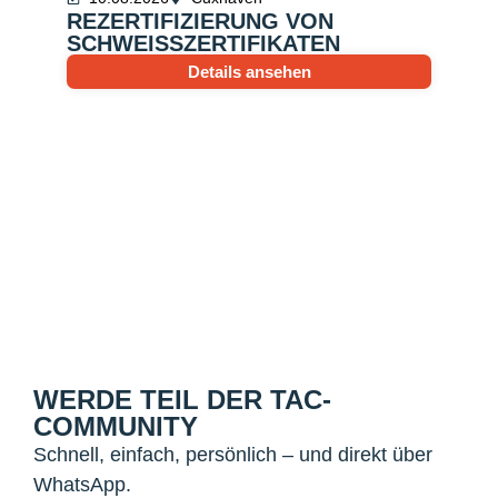
REZERTIFIZIERUNG VON
SCHWEISSZERTIFIKATEN
Details ansehen
WERDE TEIL DER TAC-
COMMUNITY
Schnell, einfach, persönlich – und direkt über
WhatsApp.