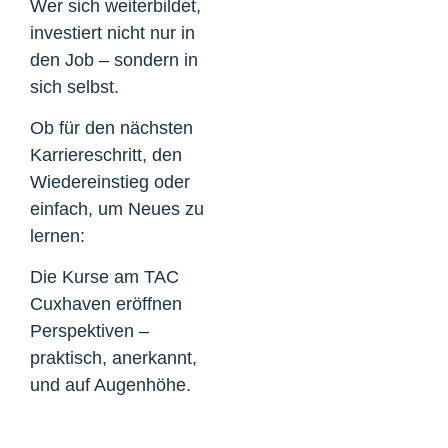
Wer sich weiterbildet,
investiert nicht nur in
den Job – sondern in
sich selbst.
Ob für den nächsten
Karriereschritt, den
Wiedereinstieg oder
einfach, um Neues zu
lernen:
Die Kurse am TAC
Cuxhaven eröffnen
Perspektiven –
praktisch, anerkannt,
und auf Augenhöhe.