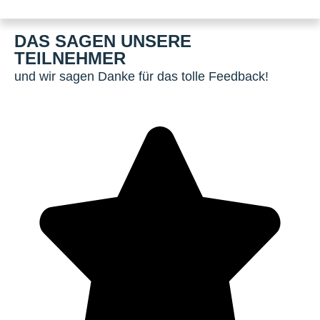
DAS SAGEN UNSERE
TEILNEHMER
und wir sagen Danke für das tolle Feedback!