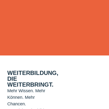
WEITERBILDUNG,
DIE
WEITERBRINGT.
Mehr Wissen. Mehr
Können. Mehr
Chancen.