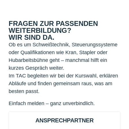
FRAGEN ZUR PASSENDEN
WEITERBILDUNG?
WIR SIND DA.
Ob es um Schweißtechnik, Steuerungssysteme
oder Qualifikationen wie Kran, Stapler oder
Hubarbeitsbühne geht – manchmal hilft ein
kurzes Gespräch weiter.
Im TAC begleiten wir bei der Kurswahl, erklären
Abläufe und finden gemeinsam raus, was am
besten passt.
Einfach melden – ganz unverbindlich.
ANSPRECHPARTNER