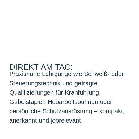
DIREKT AM TAC:
Praxisnahe Lehrgänge wie Schweiß- oder
Steuerungstechnik und gefragte
Qualifizierungen für Kranführung,
Gabelstapler, Hubarbeitsbühnen oder
persönliche Schutzausrüstung – kompakt,
anerkannt und jobrelevant.