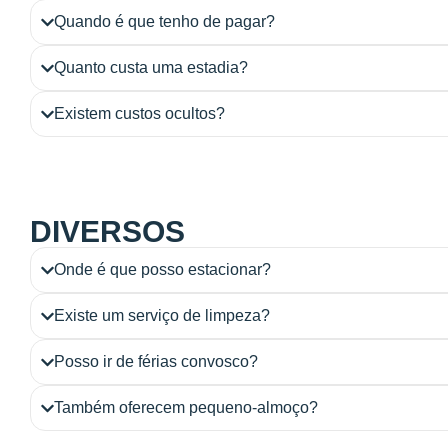
Quando é que tenho de pagar?
Quanto custa uma estadia?
Existem custos ocultos?
DIVERSOS
Onde é que posso estacionar?
Existe um serviço de limpeza?
Posso ir de férias convosco?
Também oferecem pequeno-almoço?