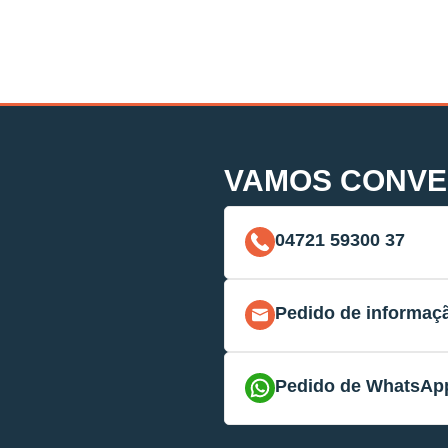
VAMOS CONVE
04721 59300 37
Pedido de informaç
Pedido de WhatsAp