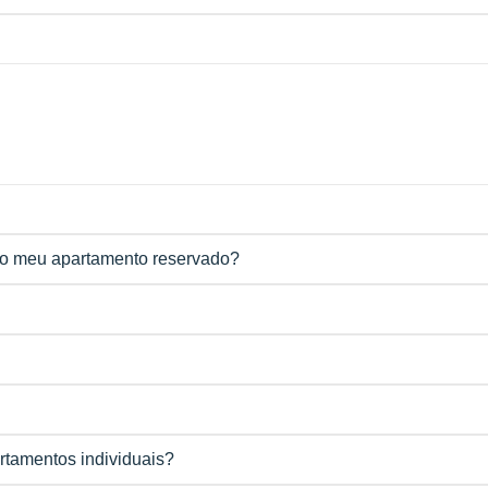
o meu apartamento reservado?
artamentos individuais?