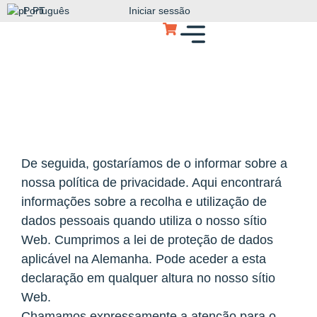
Português
Iniciar sessão
De seguida, gostaríamos de o informar sobre a
nossa política de privacidade. Aqui encontrará
informações sobre a recolha e utilização de
dados pessoais quando utiliza o nosso sítio
Web. Cumprimos a lei de proteção de dados
aplicável na Alemanha. Pode aceder a esta
declaração em qualquer altura no nosso sítio
Web.
Chamamos expressamente a atenção para o