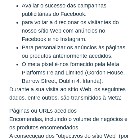
Avaliar o sucesso das campanhas
publicitárias do Facebook.
para voltar a direcionar os visitantes do
nosso sítio Web com anúncios no
Facebook e no Instagram.
Para personalizar os anúncios às páginas
ou produtos anteriormente acedidos.
O meta pixel é-nos fornecido pela Meta
Platforms Ireland Limited (Gordon House,
Barrow Street, Dublin 4, Irlanda).
Durante a sua visita ao sítio Web, os seguintes
dados, entre outros, são transmitidos à Meta:
Páginas ou URLs acedidos
Encomendas, incluindo o volume de negócios e
os produtos encomendados
A consecução dos "objectivos do sítio Web" (por