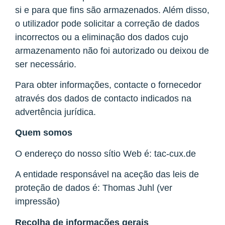
si e para que fins são armazenados. Além disso,
o utilizador pode solicitar a correção de dados
incorrectos ou a eliminação dos dados cujo
armazenamento não foi autorizado ou deixou de
ser necessário.
Para obter informações, contacte o fornecedor
através dos dados de contacto indicados na
advertência jurídica.
Quem somos
O endereço do nosso sítio Web é: tac-cux.de
A entidade responsável na aceção das leis de
proteção de dados é: Thomas Juhl (ver
impressão)
Recolha de informações gerais