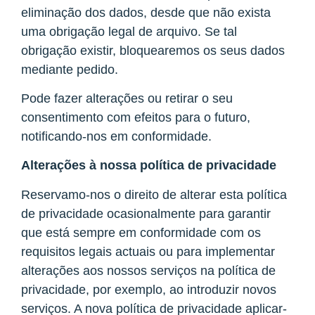
eliminação dos dados, desde que não exista
uma obrigação legal de arquivo. Se tal
obrigação existir, bloquearemos os seus dados
mediante pedido.
Pode fazer alterações ou retirar o seu
consentimento com efeitos para o futuro,
notificando-nos em conformidade.
Alterações à nossa política de privacidade
Reservamo-nos o direito de alterar esta política
de privacidade ocasionalmente para garantir
que está sempre em conformidade com os
requisitos legais actuais ou para implementar
alterações aos nossos serviços na política de
privacidade, por exemplo, ao introduzir novos
serviços. A nova política de privacidade aplicar-