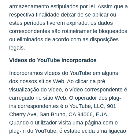
armazenamento estipulados por lei. Assim que a
respectiva finalidade deixar de se aplicar ou
estes períodos tiverem expirado, os dados
correspondentes são rotineiramente bloqueados
ou eliminados de acordo com as disposições
legais.
Vídeos do YouTube incorporados
Incorporamos vídeos do YouTube em alguns
dos nossos sítios Web. Ao clicar na pré-
visualização do vídeo, o vídeo correspondente é
carregado no sítio Web. O operador dos plug-
ins correspondentes é o YouTube, LLC, 901
Cherry Ave, San Bruno, CA 94066, EUA.
Quando o utilizador visita uma página com o
plug-in do YouTube, é estabelecida uma ligação