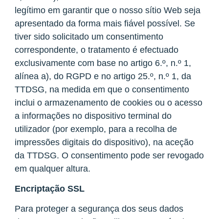
legítimo em garantir que o nosso sítio Web seja
apresentado da forma mais fiável possível. Se
tiver sido solicitado um consentimento
correspondente, o tratamento é efectuado
exclusivamente com base no artigo 6.º, n.º 1,
alínea a), do RGPD e no artigo 25.º, n.º 1, da
TTDSG, na medida em que o consentimento
inclui o armazenamento de cookies ou o acesso
a informações no dispositivo terminal do
utilizador (por exemplo, para a recolha de
impressões digitais do dispositivo), na aceção
da TTDSG. O consentimento pode ser revogado
em qualquer altura.
Encriptação SSL
Para proteger a segurança dos seus dados