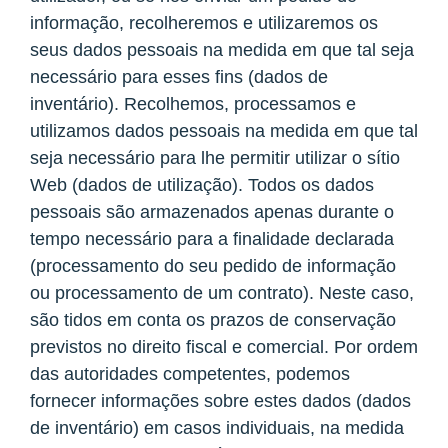
informação, recolheremos e utilizaremos os
seus dados pessoais na medida em que tal seja
necessário para esses fins (dados de
inventário). Recolhemos, processamos e
utilizamos dados pessoais na medida em que tal
seja necessário para lhe permitir utilizar o sítio
Web (dados de utilização). Todos os dados
pessoais são armazenados apenas durante o
tempo necessário para a finalidade declarada
(processamento do seu pedido de informação
ou processamento de um contrato). Neste caso,
são tidos em conta os prazos de conservação
previstos no direito fiscal e comercial. Por ordem
das autoridades competentes, podemos
fornecer informações sobre estes dados (dados
de inventário) em casos individuais, na medida