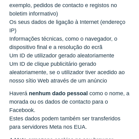
exemplo, pedidos de contacto e registos no
boletim informativo)
Os seus dados de ligação à Internet (endereço
IP)
Informações técnicas, como o navegador, o
dispositivo final e a resolução do ecrã
Um ID de utilizador gerado aleatoriamente
Um ID de clique publicitário gerado
aleatoriamente, se o utilizador tiver acedido ao
nosso sítio Web através de um anúncio
Haverá
nenhum dado pessoal
como o nome, a
morada ou os dados de contacto para o
Facebook.
Estes dados podem também ser transferidos
para servidores Meta nos EUA.