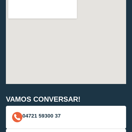
VAMOS CONVERSAR!
04721 59300 37