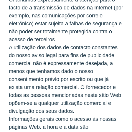
facto de a transmissão de dados na Internet (por
exemplo, nas comunicações por correio
eletrónico) estar sujeita a falhas de segurança e
não poder ser totalmente protegida contra o
acesso de terceiros.
A utilização dos dados de contacto constantes
do nosso aviso legal para fins de publicidade
comercial não é expressamente desejada, a
menos que tenhamos dado o nosso
consentimento prévio por escrito ou que já
exista uma relação comercial. O fornecedor e
todas as pessoas mencionadas neste sítio Web
opõem-se a qualquer utilização comercial e
divulgação dos seus dados.
Informações gerais como o acesso às nossas
páginas Web, a hora e a data são