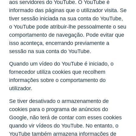
aos servidores do YouTube. O YouTube é
informado das páginas que o utilizador visita. Se
tiver sessão iniciada na sua conta do YouTube,
o YouTube pode atribuir-lhe pessoalmente o seu
comportamento de navegação. Pode evitar que
isso aconteça, encerrando previamente a
sessão na sua conta do YouTube.
Quando um vídeo do YouTube é iniciado, o
fornecedor utiliza cookies que recolhem
informações sobre o comportamento do
utilizador.
Se tiver desativado o armazenamento de
cookies para o programa de anúncios do
Google, não terá de contar com esses cookies
quando vir vídeos do YouTube. No entanto, o
YouTube também armazena informações de