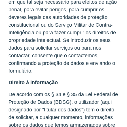
em que tal seja necessário para efeitos de ação
penal, para evitar perigos, para cumprir os
deveres legais das autoridades de proteção
constitucional ou do Serviço Militar de Contra-
Inteligência ou para fazer cumprir os direitos de
propriedade intelectual. Se introduzir os seus
dados para solicitar serviços ou para nos
contactar, consente que o contactemos,
confirmando a proteção de dados e enviando o
formulário.
Direito à informação
De acordo com os § 34 e § 35 da Lei Federal de
Proteção de Dados (BDSG), o utilizador (aqui
designado por "titular dos dados") tem o direito
de solicitar, a qualquer momento, informações
sobre os dados que temos armazenados sobre