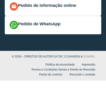
Pedido de informação online
Pedido de WhatsApp
© 2026 – DIREITOS DE AUTOR DA TAC CUXHAVEN &
21HAVN
Política de privacidade
Impressão
Termos e Condições Gerais e Direito de Rescisão
Painel de controlo
Rescindir o contrato