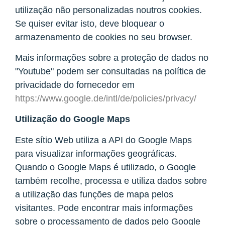
utilização não personalizadas noutros cookies.
Se quiser evitar isto, deve bloquear o
armazenamento de cookies no seu browser.
Mais informações sobre a proteção de dados no
"Youtube" podem ser consultadas na política de
privacidade do fornecedor em
https://www.google.de/intl/de/policies/privacy/
Utilização do Google Maps
Este sítio Web utiliza a API do Google Maps
para visualizar informações geográficas.
Quando o Google Maps é utilizado, o Google
também recolhe, processa e utiliza dados sobre
a utilização das funções de mapa pelos
visitantes. Pode encontrar mais informações
sobre o processamento de dados pelo Google