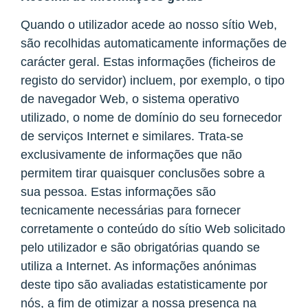
Quando o utilizador acede ao nosso sítio Web,
são recolhidas automaticamente informações de
carácter geral. Estas informações (ficheiros de
registo do servidor) incluem, por exemplo, o tipo
de navegador Web, o sistema operativo
utilizado, o nome de domínio do seu fornecedor
de serviços Internet e similares. Trata-se
exclusivamente de informações que não
permitem tirar quaisquer conclusões sobre a
sua pessoa. Estas informações são
tecnicamente necessárias para fornecer
corretamente o conteúdo do sítio Web solicitado
pelo utilizador e são obrigatórias quando se
utiliza a Internet. As informações anónimas
deste tipo são avaliadas estatisticamente por
nós, a fim de otimizar a nossa presença na