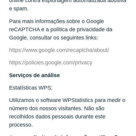
online contra espionagem automatizada abusiva
e spam.
Para mais informações sobre o Google
reCAPTCHA e a política de privacidade da
Google, consultar os seguintes links:
https://www.google.com/recaptcha/about/
https://policies.google.com/privacy
Serviços de análise
Estatísticas WPS:
Utilizamos o software WPStatistics para medir o
número dos nossos visitantes. Não são
recolhidos dados pessoais durante este
processo.