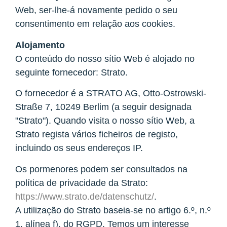
Web, ser-lhe-á novamente pedido o seu
consentimento em relação aos cookies.
Alojamento
O conteúdo do nosso sítio Web é alojado no
seguinte fornecedor: Strato.
O fornecedor é a STRATO AG, Otto-Ostrowski-
Straße 7, 10249 Berlim (a seguir designada
"Strato"). Quando visita o nosso sítio Web, a
Strato regista vários ficheiros de registo,
incluindo os seus endereços IP.
Os pormenores podem ser consultados na
política de privacidade da Strato:
https://www.strato.de/datenschutz/
.
A utilização do Strato baseia-se no artigo 6.º, n.º
1, alínea f), do RGPD. Temos um interesse