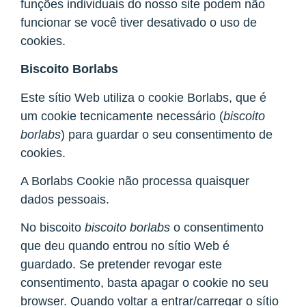
funções individuais do nosso site podem não
funcionar se você tiver desativado o uso de
cookies.
Biscoito Borlabs
Este sítio Web utiliza o cookie Borlabs, que é
um cookie tecnicamente necessário (
biscoito
borlabs
) para guardar o seu consentimento de
cookies.
A Borlabs Cookie não processa quaisquer
dados pessoais.
No biscoito
biscoito borlabs
o consentimento
que deu quando entrou no sítio Web é
guardado. Se pretender revogar este
consentimento, basta apagar o cookie no seu
browser. Quando voltar a entrar/carregar o sítio