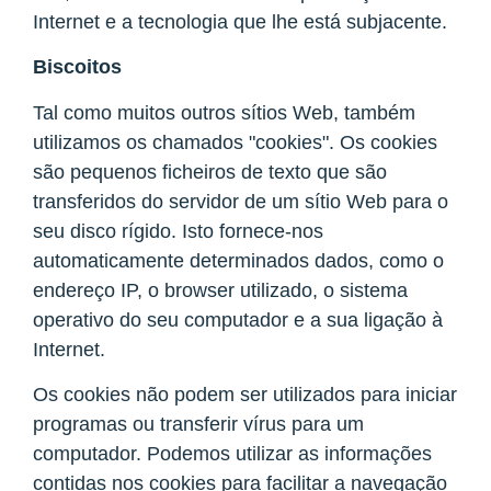
Internet e a tecnologia que lhe está subjacente.
Biscoitos
Tal como muitos outros sítios Web, também
utilizamos os chamados "cookies". Os cookies
são pequenos ficheiros de texto que são
transferidos do servidor de um sítio Web para o
seu disco rígido. Isto fornece-nos
automaticamente determinados dados, como o
endereço IP, o browser utilizado, o sistema
operativo do seu computador e a sua ligação à
Internet.
Os cookies não podem ser utilizados para iniciar
programas ou transferir vírus para um
computador. Podemos utilizar as informações
contidas nos cookies para facilitar a navegação