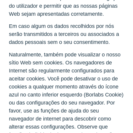
do utilizador e permitir que as nossas páginas
Web sejam apresentadas corretamente.
Em caso algum os dados recolhidos por nós
serão transmitidos a terceiros ou associados a
dados pessoais sem o seu consentimento.
Naturalmente, também pode visualizar o nosso
sítio Web sem cookies. Os navegadores de
Internet são regularmente configurados para
aceitar cookies. Você pode desativar o uso de
cookies a qualquer momento através do ícone
azul no canto inferior esquerdo (Borlabs Cookie)
ou das configurações do seu navegador. Por
favor, use as funções de ajuda do seu
navegador de internet para descobrir como
alterar essas configurações. Observe que