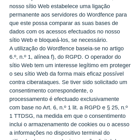
nosso sítio Web estabelece uma ligação
permanente aos servidores do Wordfence para
que este possa comparar as suas bases de
dados com os acessos efectuados no nosso
sítio Web e bloqueá-los, se necessário.
A utilização do Wordfence baseia-se no artigo
6.º, n.º 1, alínea f), do RGPD. O operador do
sítio Web tem um interesse legítimo em proteger
o seu sítio Web da forma mais eficaz possível
contra ciberataques. Se tiver sido solicitado um
consentimento correspondente, o
processamento é efectuado exclusivamente
com base no Art. 6, n.º 1 lit. a RGPD e § 25, n.º
1 TTDSG, na medida em que o consentimento
inclui o armazenamento de cookies ou o acesso
a informações no dispositivo terminal do