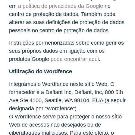
em
a política de privacidade da Google
no
centro de proteção de dados. Também pode
alterar as suas definições de proteção de dados
pessoais no centro de proteção de dados.
Instruções pormenorizadas sobre como gerir os
seus próprios dados em ligação com os
produtos Google
pode encontrar aqui
.
Utilização do Wordfence
Integrámos o Wordfence neste sítio Web. O
fornecedor é a Defiant Inc, Defiant, Inc, 800 5th
Ave Ste 4100, Seattle, WA 98104, EUA (a seguir
designada por "Wordfence").
O Wordfence serve para proteger o nosso sítio
Web de acessos não desejados ou de
ciberataques maliciosos. Para este efeito, o