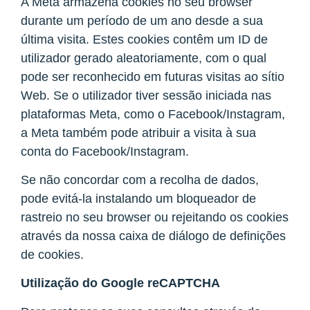
A Meta armazena cookies no seu browser
durante um período de um ano desde a sua
última visita. Estes cookies contêm um ID de
utilizador gerado aleatoriamente, com o qual
pode ser reconhecido em futuras visitas ao sítio
Web. Se o utilizador tiver sessão iniciada nas
plataformas Meta, como o Facebook/Instagram,
a Meta também pode atribuir a visita à sua
conta do Facebook/Instagram.
Se não concordar com a recolha de dados,
pode evitá-la instalando um bloqueador de
rastreio no seu browser ou rejeitando os cookies
através da nossa caixa de diálogo de definições
de cookies.
Utilização do Google reCAPTCHA