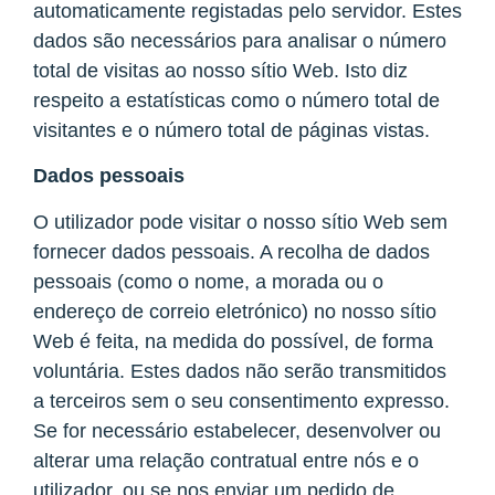
automaticamente registadas pelo servidor. Estes
dados são necessários para analisar o número
total de visitas ao nosso sítio Web. Isto diz
respeito a estatísticas como o número total de
visitantes e o número total de páginas vistas.
Dados pessoais
O utilizador pode visitar o nosso sítio Web sem
fornecer dados pessoais. A recolha de dados
pessoais (como o nome, a morada ou o
endereço de correio eletrónico) no nosso sítio
Web é feita, na medida do possível, de forma
voluntária. Estes dados não serão transmitidos
a terceiros sem o seu consentimento expresso.
Se for necessário estabelecer, desenvolver ou
alterar uma relação contratual entre nós e o
utilizador, ou se nos enviar um pedido de