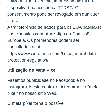
utilizador (por exemplo, impressão digital do
dispositivo) na aceção da TTDSG. O
consentimento pode ser revogado em qualquer
altura.
A transferência de dados para os EUA baseia-se
nas cláusulas contratuais-tipo da Comissão
Europeia. Os pormenores podem ser
consultados aqui:
https://www.wordfence.com/help/general-data-
protection-regulation/.
Utilização de Meta Pixel
Fazemos publicidade no Facebook e no
Instagram. Neste contexto, integrámos o "meta
pixel" no nosso sítio Web.
O meta píxel torna-o possível: