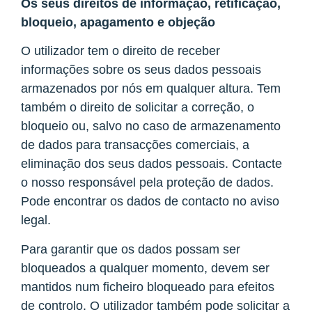
Os seus direitos de informação, retificação,
bloqueio, apagamento e objeção
O utilizador tem o direito de receber
informações sobre os seus dados pessoais
armazenados por nós em qualquer altura. Tem
também o direito de solicitar a correção, o
bloqueio ou, salvo no caso de armazenamento
de dados para transacções comerciais, a
eliminação dos seus dados pessoais. Contacte
o nosso responsável pela proteção de dados.
Pode encontrar os dados de contacto no aviso
legal.
Para garantir que os dados possam ser
bloqueados a qualquer momento, devem ser
mantidos num ficheiro bloqueado para efeitos
de controlo. O utilizador também pode solicitar a