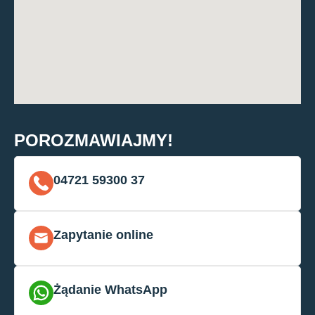
POROZMAWIAJMY!
04721 59300 37
Zapytanie online
Żądanie WhatsApp