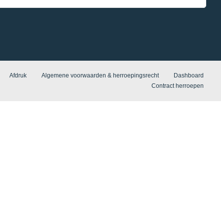
Afdruk
Algemene voorwaarden & herroepingsrecht
Dashboard
Contract herroepen