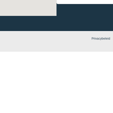
Privacybeleid