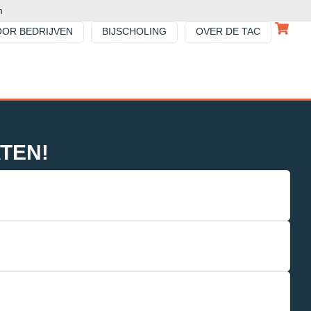
n
OOR BEDRIJVEN
BIJSCHOLING
OVER DE TAC
TEN!