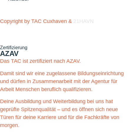
Copyright by TAC Cuxhaven &
21HAVN
Zertifizierung
AZAV
Das TAC ist zertifiziert nach AZAV.
Damit sind wir eine zugelassene Bildungseinrichtung
und dürfen in Zusammenarbeit mit der Agentur für
Arbeit Menschen beruflich qualifizieren.
Deine Ausbildung und Weiterbildung bei uns hat
geprüfte Spitzenqualität – und es öffnen sich neue
Türen für deine Karriere und für die Fachkräfte von
morgen.