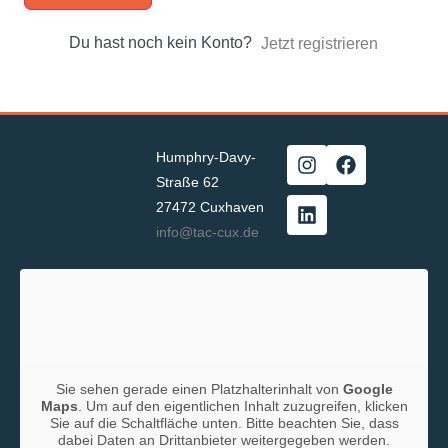
Du hast noch kein Konto?
Jetzt registrieren
Humphry-Davy-
Straße 62
27472 Cuxhaven
info@tac-cux.de
Sie sehen gerade einen Platzhalterinhalt von
Google
Maps
. Um auf den eigentlichen Inhalt zuzugreifen, klicken
Sie auf die Schaltfläche unten. Bitte beachten Sie, dass
dabei Daten an Drittanbieter weitergegeben werden.