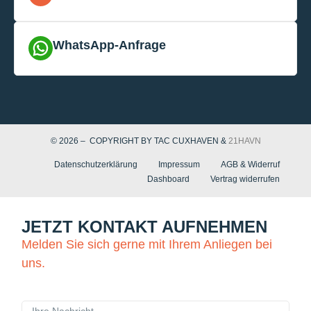
WhatsApp-Anfrage
© 2026 – COPYRIGHT BY TAC CUXHAVEN &
21HAVN
Datenschutzerklärung
Impressum
AGB & Widerruf
Dashboard
Vertrag widerrufen
JETZT KONTAKT AUFNEHMEN
Melden Sie sich gerne mit Ihrem Anliegen bei
uns.