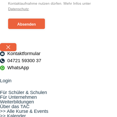
Kontaktaufnahme nutzen dürfen. Mehr Infos unter
Datenschutz
.
Absenden
Kontaktformular
04721 59300 37
WhatsApp
Login
Für Schüler & Schulen
Für Unternehmen
Weiterbildungen
Über das TAC
>> Alle Kurse & Events
>> Kalender