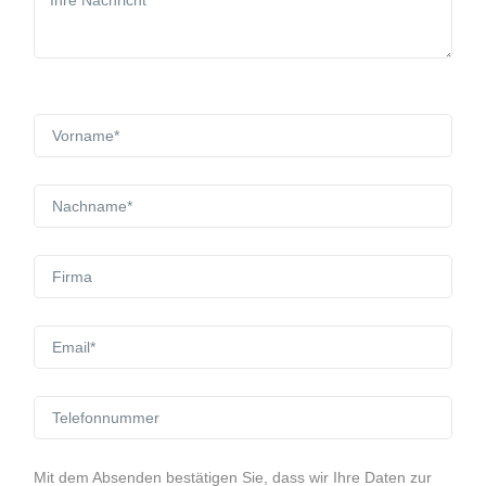
Mit dem Absenden bestätigen Sie, dass wir Ihre Daten zur