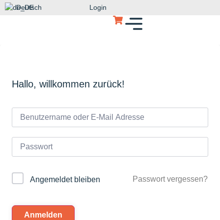
Deutsch
Login
Hallo, willkommen zurück!
Passwort vergessen?
Angemeldet bleiben
Anmelden