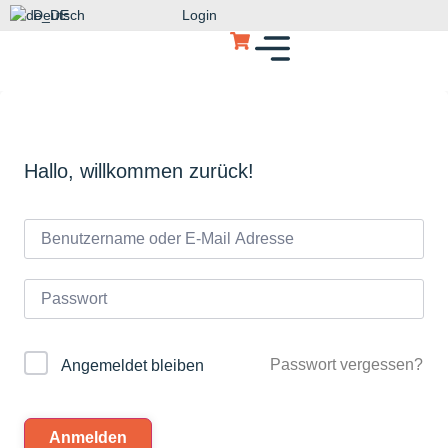
Deutsch
Login
Hallo, willkommen zurück!
Passwort vergessen?
Angemeldet bleiben
Anmelden