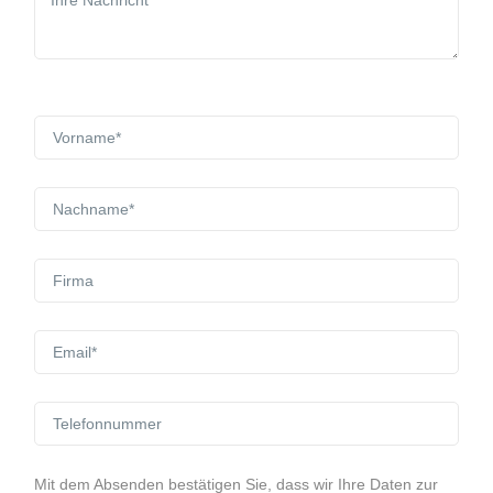
Mit dem Absenden bestätigen Sie, dass wir Ihre Daten zur