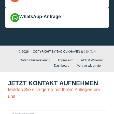
WhatsApp-Anfrage
© 2026 – COPYRIGHT BY TAC CUXHAVEN &
21HAVN
Datenschutzerklärung
Impressum
AGB & Widerruf
Dashboard
Vertrag widerrufen
JETZT KONTAKT AUFNEHMEN
Melden Sie sich gerne mit Ihrem Anliegen bei
uns.