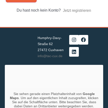
Du hast noch kein Konto?
Jetzt registrieren
Humphry-Davy-
Straße 62
27472 Cuxhaven
info@tac-cux.de
Sie sehen gerade einen Platzhalterinhalt von
Google
Maps
. Um auf den eigentlichen Inhalt zuzugreifen, klicken
Sie auf die Schaltfläche unten. Bitte beachten Sie, dass
dabei Daten an Drittanbieter weitergegeben werden.