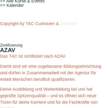
>> Alle Kurse & Events
>> Kalender
Copyright by TAC Cuxhaven &
21HAVN
Zertifizierung
AZAV
Das TAC ist zertifiziert nach AZAV.
Damit sind wir eine zugelassene Bildungseinrichtung
und dürfen in Zusammenarbeit mit der Agentur für
Arbeit Menschen beruflich qualifizieren.
Deine Ausbildung und Weiterbildung bei uns hat
geprüfte Spitzenqualität – und es öffnen sich neue
Türen für deine Karriere und für die Fachkräfte von