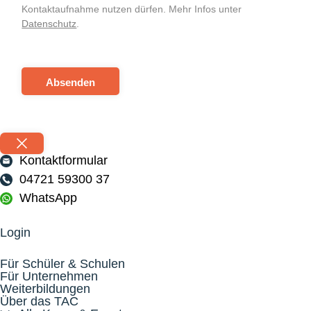
Kontaktaufnahme nutzen dürfen. Mehr Infos unter
Datenschutz
.
Absenden
Kontaktformular
04721 59300 37
WhatsApp
Login
Für Schüler & Schulen
Für Unternehmen
Weiterbildungen
Über das TAC