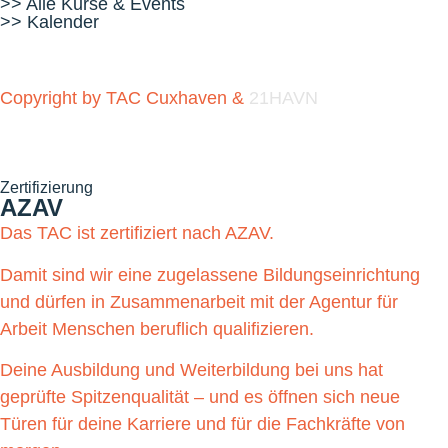
>> Alle Kurse & Events
>> Kalender
Copyright by TAC Cuxhaven &
21HAVN
Zertifizierung
AZAV
Das TAC ist zertifiziert nach AZAV.
Damit sind wir eine zugelassene Bildungseinrichtung
und dürfen in Zusammenarbeit mit der Agentur für
Arbeit Menschen beruflich qualifizieren.
Deine Ausbildung und Weiterbildung bei uns hat
geprüfte Spitzenqualität – und es öffnen sich neue
Türen für deine Karriere und für die Fachkräfte von