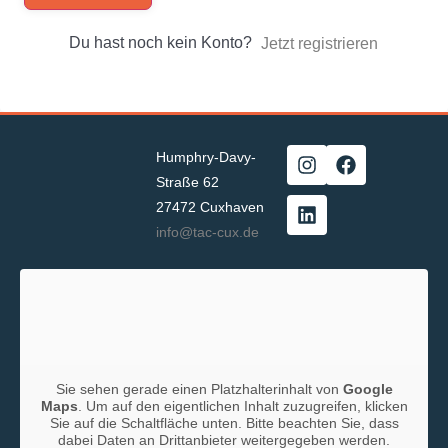
Du hast noch kein Konto?
Jetzt registrieren
Humphry-Davy-
Straße 62
27472 Cuxhaven
info@tac-cux.de
Sie sehen gerade einen Platzhalterinhalt von
Google
Maps
. Um auf den eigentlichen Inhalt zuzugreifen, klicken
Sie auf die Schaltfläche unten. Bitte beachten Sie, dass
dabei Daten an Drittanbieter weitergegeben werden.