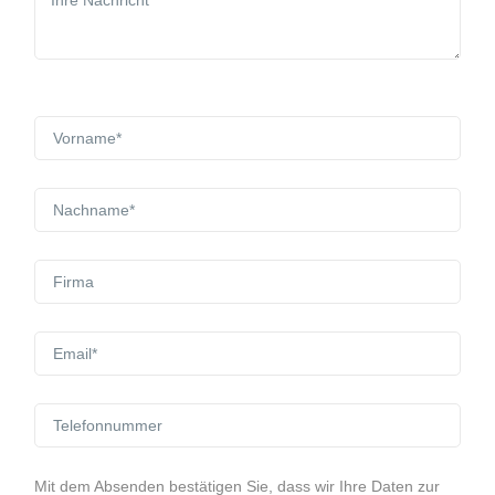
Mit dem Absenden bestätigen Sie, dass wir Ihre Daten zur