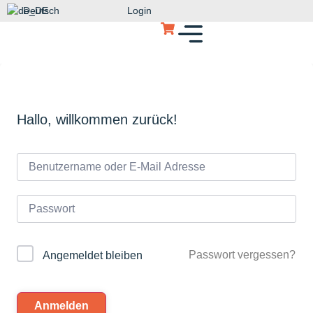
Deutsch
Login
Hallo, willkommen zurück!
Passwort vergessen?
Angemeldet bleiben
Anmelden