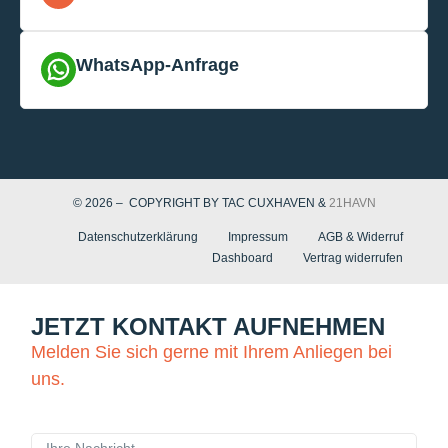
WhatsApp-Anfrage
© 2026 – COPYRIGHT BY TAC CUXHAVEN &
21HAVN
Datenschutzerklärung
Impressum
AGB & Widerruf
Dashboard
Vertrag widerrufen
JETZT KONTAKT AUFNEHMEN
Melden Sie sich gerne mit Ihrem Anliegen bei
uns.