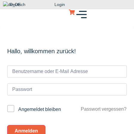
Deutsch
Login
Hallo, willkommen zurück!
Passwort vergessen?
Angemeldet bleiben
Anmelden