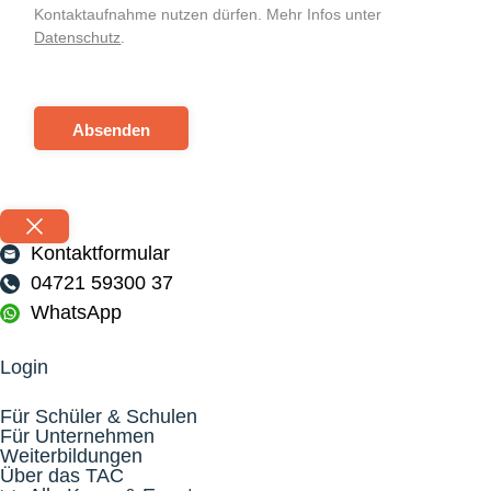
Kontaktaufnahme nutzen dürfen. Mehr Infos unter
Datenschutz
.
Absenden
Kontaktformular
04721 59300 37
WhatsApp
Login
Für Schüler & Schulen
Für Unternehmen
Weiterbildungen
Über das TAC