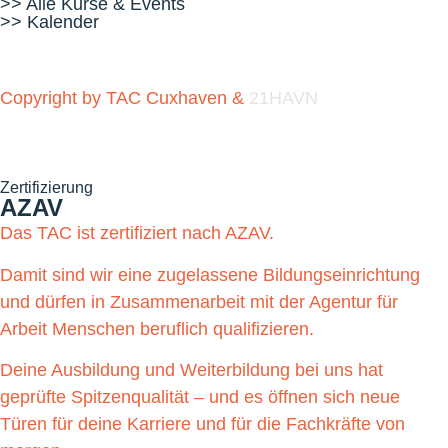
>> Alle Kurse & Events
>> Kalender
Copyright by TAC Cuxhaven &
21HAVN
Zertifizierung
AZAV
Das TAC ist zertifiziert nach AZAV.
Damit sind wir eine zugelassene Bildungseinrichtung
und dürfen in Zusammenarbeit mit der Agentur für
Arbeit Menschen beruflich qualifizieren.
Deine Ausbildung und Weiterbildung bei uns hat
geprüfte Spitzenqualität – und es öffnen sich neue
Türen für deine Karriere und für die Fachkräfte von