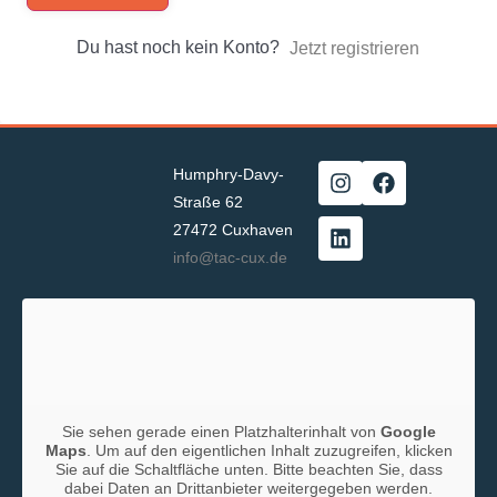
Du hast noch kein Konto?
Jetzt registrieren
Humphry-Davy-
Straße 62
27472 Cuxhaven
info@tac-cux.de
Sie sehen gerade einen Platzhalterinhalt von
Google
Maps
. Um auf den eigentlichen Inhalt zuzugreifen, klicken
Sie auf die Schaltfläche unten. Bitte beachten Sie, dass
dabei Daten an Drittanbieter weitergegeben werden.