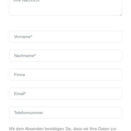
Mit dem Absenden bestätigen Sie, dass wir Ihre Daten zur