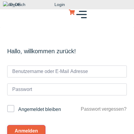
Deutsch
Login
Hallo, willkommen zurück!
Passwort vergessen?
Angemeldet bleiben
Anmelden