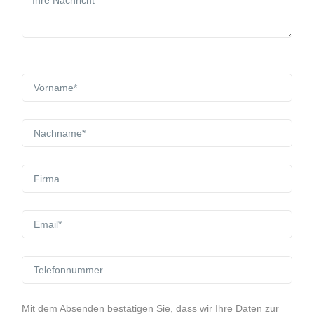
Mit dem Absenden bestätigen Sie, dass wir Ihre Daten zur