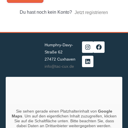
Du hast noch kein Konto?
Jetzt registrieren
Humphry-Davy-
Straße 62
27472 Cuxhaven
info@tac-cux.de
Sie sehen gerade einen Platzhalterinhalt von
Google
Maps
. Um auf den eigentlichen Inhalt zuzugreifen, klicken
Sie auf die Schaltfläche unten. Bitte beachten Sie, dass
dabei Daten an Drittanbieter weitergegeben werden.