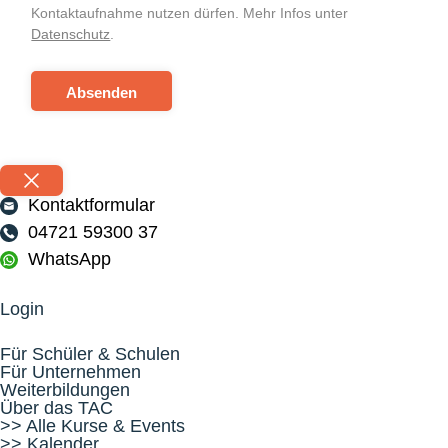
Kontaktaufnahme nutzen dürfen. Mehr Infos unter
Datenschutz
.
Absenden
Kontaktformular
04721 59300 37
WhatsApp
Login
Für Schüler & Schulen
Für Unternehmen
Weiterbildungen
Über das TAC
>> Alle Kurse & Events
>> Kalender