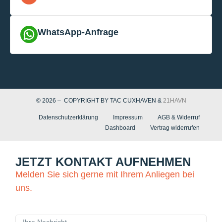
WhatsApp-Anfrage
© 2026 – COPYRIGHT BY TAC CUXHAVEN &
21HAVN
Datenschutzerklärung
Impressum
AGB & Widerruf
Dashboard
Vertrag widerrufen
JETZT KONTAKT AUFNEHMEN
Melden Sie sich gerne mit Ihrem Anliegen bei
uns.