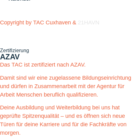
Copyright by TAC Cuxhaven &
21HAVN
Zertifizierung
AZAV
Das TAC ist zertifiziert nach AZAV.
Damit sind wir eine zugelassene Bildungseinrichtung
und dürfen in Zusammenarbeit mit der Agentur für
Arbeit Menschen beruflich qualifizieren.
Deine Ausbildung und Weiterbildung bei uns hat
geprüfte Spitzenqualität – und es öffnen sich neue
Türen für deine Karriere und für die Fachkräfte von
morgen.