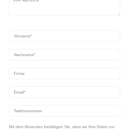
Mit dem Absenden bestätigen Sie, dass wir Ihre Daten zur