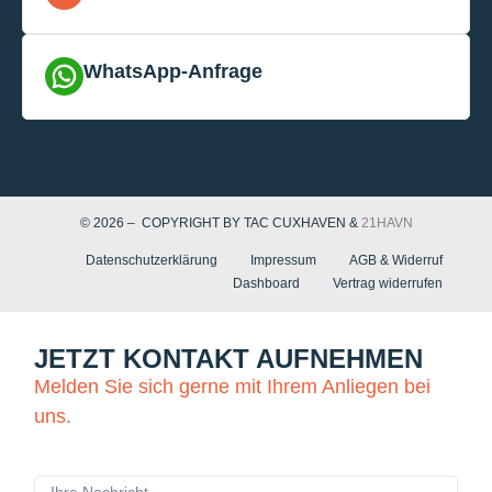
WhatsApp-Anfrage
© 2026 – COPYRIGHT BY TAC CUXHAVEN &
21HAVN
Datenschutzerklärung
Impressum
AGB & Widerruf
Dashboard
Vertrag widerrufen
JETZT KONTAKT AUFNEHMEN
Melden Sie sich gerne mit Ihrem Anliegen bei
uns.