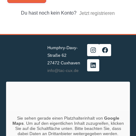
Du hast noch kein Konto?
Jetzt registrieren
Humphry-Davy-
Straße 62
27472 Cuxhaven
info@tac-cux.de
Sie sehen gerade einen Platzhalterinhalt von
Google
Maps
. Um auf den eigentlichen Inhalt zuzugreifen, klicken
Sie auf die Schaltfläche unten. Bitte beachten Sie, dass
dabei Daten an Drittanbieter weitergegeben werden.