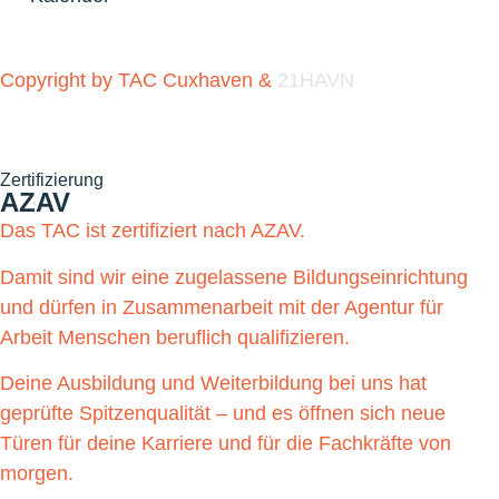
Copyright by TAC Cuxhaven &
21HAVN
Zertifizierung
AZAV
Das TAC ist zertifiziert nach AZAV.
Damit sind wir eine zugelassene Bildungseinrichtung
und dürfen in Zusammenarbeit mit der Agentur für
Arbeit Menschen beruflich qualifizieren.
Deine Ausbildung und Weiterbildung bei uns hat
geprüfte Spitzenqualität – und es öffnen sich neue
Türen für deine Karriere und für die Fachkräfte von
morgen.