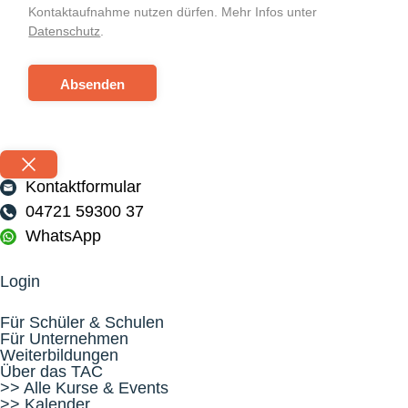
Kontaktaufnahme nutzen dürfen. Mehr Infos unter
Datenschutz
.
Absenden
Kontaktformular
04721 59300 37
WhatsApp
Login
Für Schüler & Schulen
Für Unternehmen
Weiterbildungen
Über das TAC
>> Alle Kurse & Events
>> Kalender