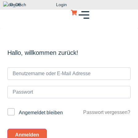
Deutsch
Login
Hallo, willkommen zurück!
Passwort vergessen?
Angemeldet bleiben
Anmelden