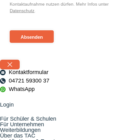
Kontaktaufnahme nutzen dürfen. Mehr Infos unter
Datenschutz
.
Absenden
Kontaktformular
04721 59300 37
WhatsApp
Login
Für Schüler & Schulen
Für Unternehmen
Weiterbildungen
Über das TAC