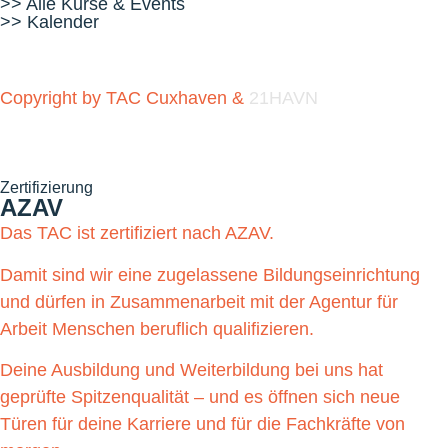
>> Alle Kurse & Events
>> Kalender
Copyright by TAC Cuxhaven &
21HAVN
Zertifizierung
AZAV
Das TAC ist zertifiziert nach AZAV.
Damit sind wir eine zugelassene Bildungseinrichtung
und dürfen in Zusammenarbeit mit der Agentur für
Arbeit Menschen beruflich qualifizieren.
Deine Ausbildung und Weiterbildung bei uns hat
geprüfte Spitzenqualität – und es öffnen sich neue
Türen für deine Karriere und für die Fachkräfte von