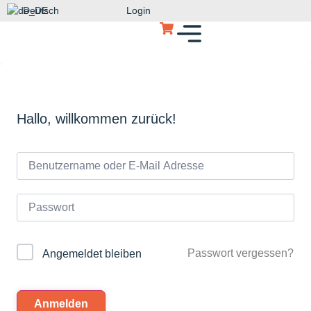
Deutsch
Login
Hallo, willkommen zurück!
Passwort vergessen?
Angemeldet bleiben
Anmelden