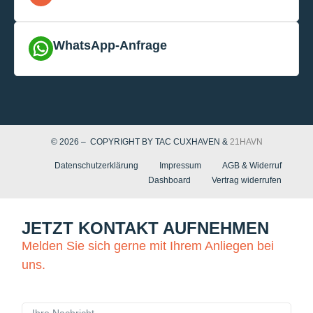
WhatsApp-Anfrage
© 2026 – COPYRIGHT BY TAC CUXHAVEN &
21HAVN
Datenschutzerklärung
Impressum
AGB & Widerruf
Dashboard
Vertrag widerrufen
JETZT KONTAKT AUFNEHMEN
Melden Sie sich gerne mit Ihrem Anliegen bei
uns.