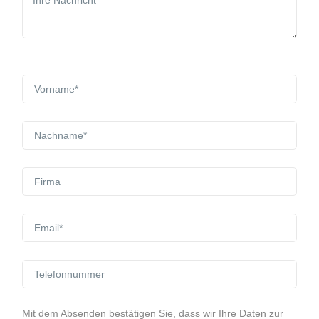
Mit dem Absenden bestätigen Sie, dass wir Ihre Daten zur