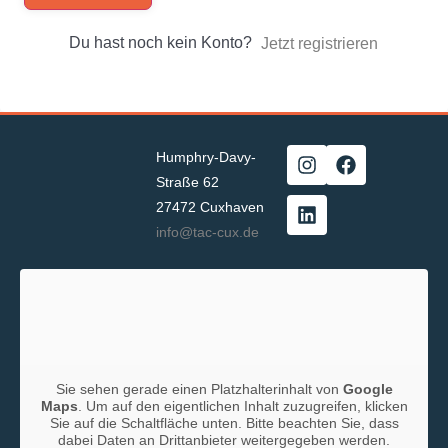
Du hast noch kein Konto?
Jetzt registrieren
Humphry-Davy-
Straße 62
27472 Cuxhaven
info@tac-cux.de
Sie sehen gerade einen Platzhalterinhalt von
Google
Maps
. Um auf den eigentlichen Inhalt zuzugreifen, klicken
Sie auf die Schaltfläche unten. Bitte beachten Sie, dass
dabei Daten an Drittanbieter weitergegeben werden.