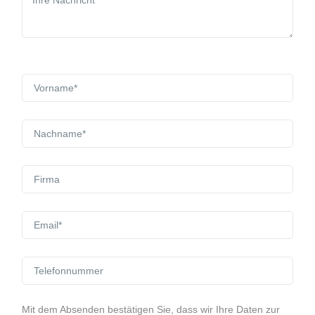
Mit dem Absenden bestätigen Sie, dass wir Ihre Daten zur