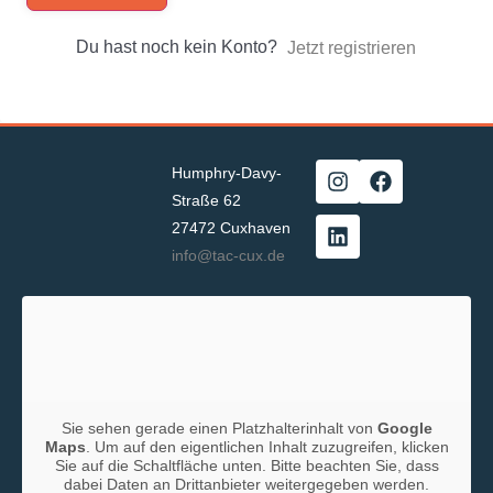
Du hast noch kein Konto?
Jetzt registrieren
Humphry-Davy-
Straße 62
27472 Cuxhaven
info@tac-cux.de
Sie sehen gerade einen Platzhalterinhalt von
Google
Maps
. Um auf den eigentlichen Inhalt zuzugreifen, klicken
Sie auf die Schaltfläche unten. Bitte beachten Sie, dass
dabei Daten an Drittanbieter weitergegeben werden.