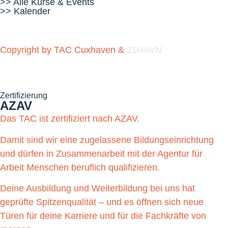
>> Alle Kurse & Events
>> Kalender
Copyright by TAC Cuxhaven &
21HAVN
Zertifizierung
AZAV
Das TAC ist zertifiziert nach AZAV.
Damit sind wir eine zugelassene Bildungseinrichtung
und dürfen in Zusammenarbeit mit der Agentur für
Arbeit Menschen beruflich qualifizieren.
Deine Ausbildung und Weiterbildung bei uns hat
geprüfte Spitzenqualität – und es öffnen sich neue
Türen für deine Karriere und für die Fachkräfte von