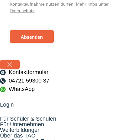
Kontaktaufnahme nutzen dürfen. Mehr Infos unter
Datenschutz
.
Absenden
Kontaktformular
04721 59300 37
WhatsApp
Login
Für Schüler & Schulen
Für Unternehmen
Weiterbildungen
Über das TAC