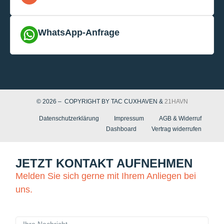
WhatsApp-Anfrage
© 2026 – COPYRIGHT BY TAC CUXHAVEN &
21HAVN
Datenschutzerklärung
Impressum
AGB & Widerruf
Dashboard
Vertrag widerrufen
JETZT KONTAKT AUFNEHMEN
Melden Sie sich gerne mit Ihrem Anliegen bei
uns.