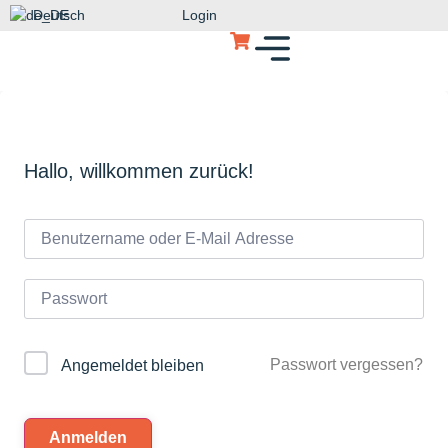
Deutsch
Login
Hallo, willkommen zurück!
Passwort vergessen?
Angemeldet bleiben
Anmelden