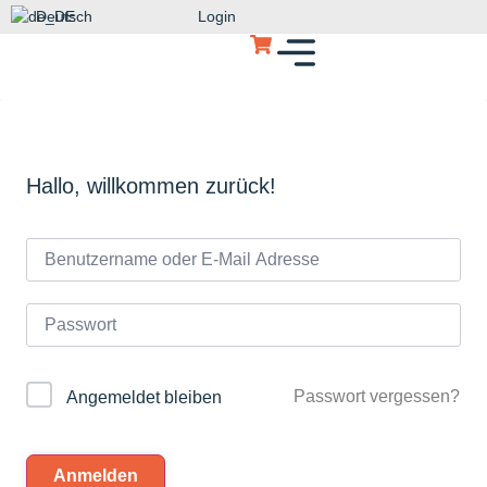
Deutsch
Login
Hallo, willkommen zurück!
Passwort vergessen?
Angemeldet bleiben
Anmelden