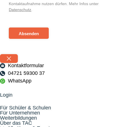
Kontaktaufnahme nutzen dürfen. Mehr Infos unter
Datenschutz
.
Absenden
Kontaktformular
04721 59300 37
WhatsApp
Login
Für Schüler & Schulen
Für Unternehmen
Weiterbildungen
Über das TAC