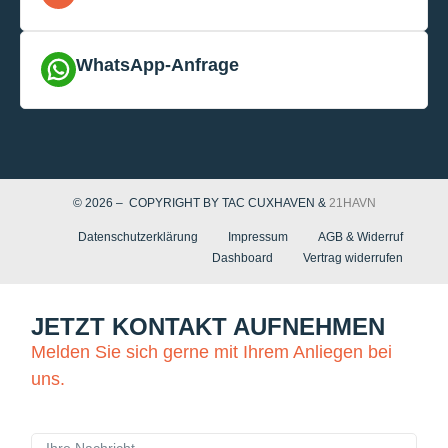
WhatsApp-Anfrage
© 2026 – COPYRIGHT BY TAC CUXHAVEN &
21HAVN
Datenschutzerklärung
Impressum
AGB & Widerruf
Dashboard
Vertrag widerrufen
JETZT KONTAKT AUFNEHMEN
Melden Sie sich gerne mit Ihrem Anliegen bei
uns.