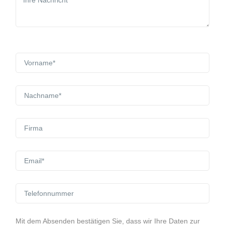
Mit dem Absenden bestätigen Sie, dass wir Ihre Daten zur