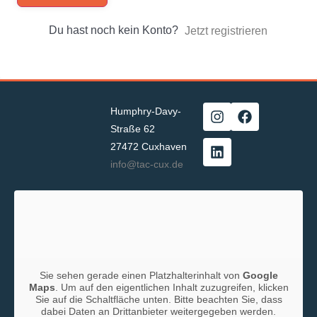
Du hast noch kein Konto?
Jetzt registrieren
Humphry-Davy-
Straße 62
27472 Cuxhaven
info@tac-cux.de
Sie sehen gerade einen Platzhalterinhalt von
Google
Maps
. Um auf den eigentlichen Inhalt zuzugreifen, klicken
Sie auf die Schaltfläche unten. Bitte beachten Sie, dass
dabei Daten an Drittanbieter weitergegeben werden.