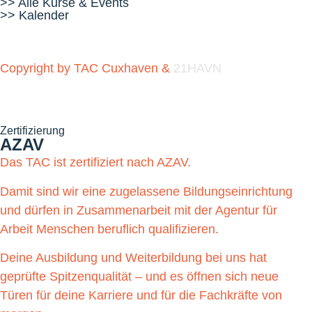
>> Alle Kurse & Events
>> Kalender
Copyright by TAC Cuxhaven &
21HAVN
Zertifizierung
AZAV
Das TAC ist zertifiziert nach AZAV.
Damit sind wir eine zugelassene Bildungseinrichtung
und dürfen in Zusammenarbeit mit der Agentur für
Arbeit Menschen beruflich qualifizieren.
Deine Ausbildung und Weiterbildung bei uns hat
geprüfte Spitzenqualität – und es öffnen sich neue
Türen für deine Karriere und für die Fachkräfte von