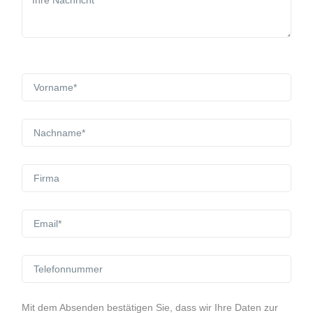
Mit dem Absenden bestätigen Sie, dass wir Ihre Daten zur