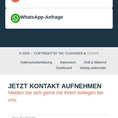
WhatsApp-Anfrage
© 2026 – COPYRIGHT BY TAC CUXHAVEN &
21HAVN
Datenschutzerklärung
Impressum
AGB & Widerruf
Dashboard
Vertrag widerrufen
JETZT KONTAKT AUFNEHMEN
Melden Sie sich gerne mit Ihrem Anliegen bei
uns.