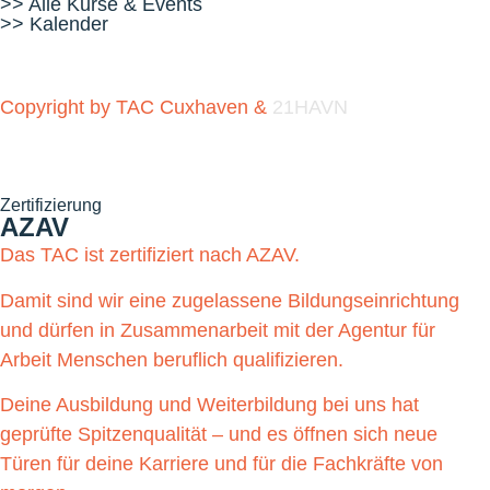
>> Alle Kurse & Events
>> Kalender
Copyright by TAC Cuxhaven &
21HAVN
Zertifizierung
AZAV
Das TAC ist zertifiziert nach AZAV.
Damit sind wir eine zugelassene Bildungseinrichtung
und dürfen in Zusammenarbeit mit der Agentur für
Arbeit Menschen beruflich qualifizieren.
Deine Ausbildung und Weiterbildung bei uns hat
geprüfte Spitzenqualität – und es öffnen sich neue
Türen für deine Karriere und für die Fachkräfte von