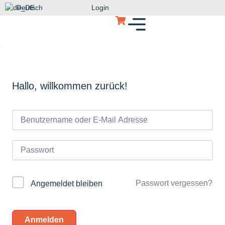
Deutsch
Login
Hallo, willkommen zurück!
Passwort vergessen?
Angemeldet bleiben
Anmelden