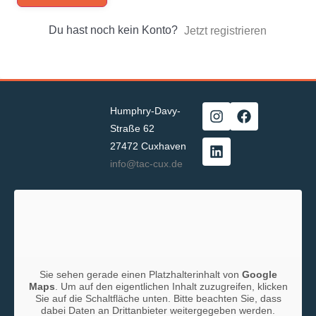
Du hast noch kein Konto?
Jetzt registrieren
Humphry-Davy-
Straße 62
27472 Cuxhaven
info@tac-cux.de
Sie sehen gerade einen Platzhalterinhalt von
Google
Maps
. Um auf den eigentlichen Inhalt zuzugreifen, klicken
Sie auf die Schaltfläche unten. Bitte beachten Sie, dass
dabei Daten an Drittanbieter weitergegeben werden.