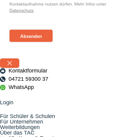
Kontaktaufnahme nutzen dürfen. Mehr Infos unter
Datenschutz
.
Absenden
Kontaktformular
04721 59300 37
WhatsApp
Login
Für Schüler & Schulen
Für Unternehmen
Weiterbildungen
Über das TAC