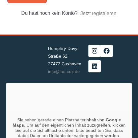
Du hast noch kein Konto?
Jetzt registrieren
Humphry-Davy-
Straße 62
27472 Cuxhaven
info@tac-cux.de
Sie sehen gerade einen Platzhalterinhalt von
Google
Maps
. Um auf den eigentlichen Inhalt zuzugreifen, klicken
Sie auf die Schaltfläche unten. Bitte beachten Sie, dass
dabei Daten an Drittanbieter weitergegeben werden.