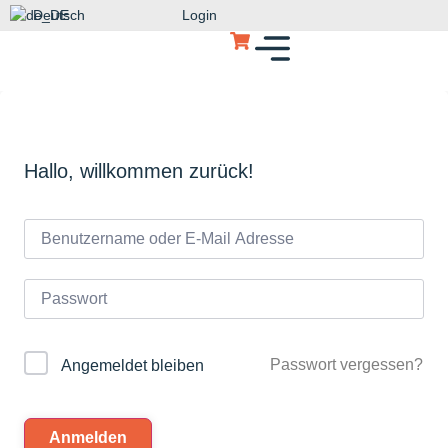
Deutsch
Login
Hallo, willkommen zurück!
Passwort vergessen?
Angemeldet bleiben
Anmelden