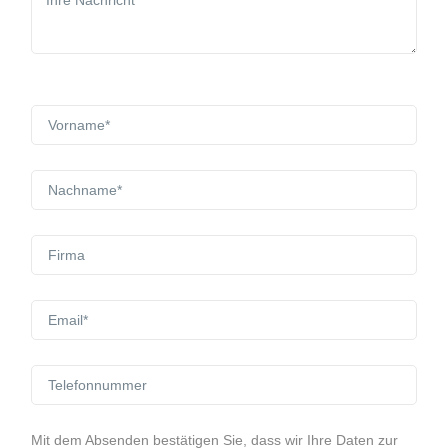
Mit dem Absenden bestätigen Sie, dass wir Ihre Daten zur