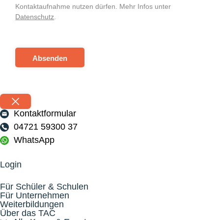
Kontaktaufnahme nutzen dürfen. Mehr Infos unter
Datenschutz
.
Absenden
Kontaktformular
04721 59300 37
WhatsApp
Login
Für Schüler & Schulen
Für Unternehmen
Weiterbildungen
Über das TAC