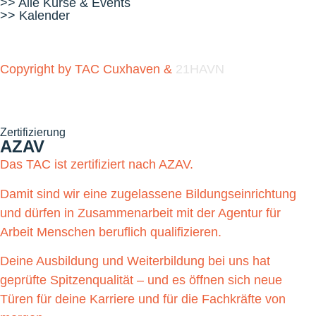
>> Alle Kurse & Events
>> Kalender
Copyright by TAC Cuxhaven &
21HAVN
Zertifizierung
AZAV
Das TAC ist zertifiziert nach AZAV.
Damit sind wir eine zugelassene Bildungseinrichtung
und dürfen in Zusammenarbeit mit der Agentur für
Arbeit Menschen beruflich qualifizieren.
Deine Ausbildung und Weiterbildung bei uns hat
geprüfte Spitzenqualität – und es öffnen sich neue
Türen für deine Karriere und für die Fachkräfte von