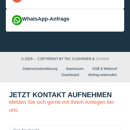
WhatsApp-Anfrage
© 2026 – COPYRIGHT BY TAC CUXHAVEN &
21HAVN
Datenschutzerklärung
Impressum
AGB & Widerruf
Dashboard
Vertrag widerrufen
JETZT KONTAKT AUFNEHMEN
Melden Sie sich gerne mit Ihrem Anliegen bei
uns.