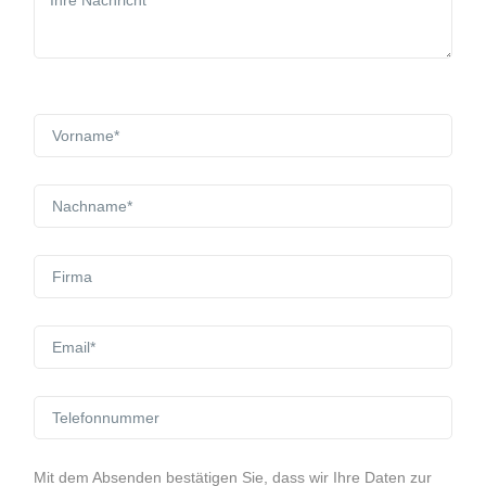
Mit dem Absenden bestätigen Sie, dass wir Ihre Daten zur