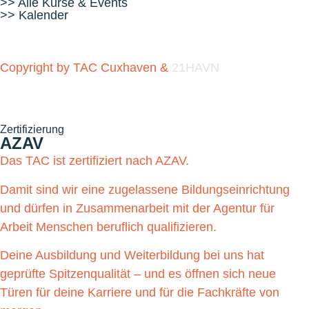
>> Alle Kurse & Events
>> Kalender
Copyright by TAC Cuxhaven &
21HAVN
Zertifizierung
AZAV
Das TAC ist zertifiziert nach AZAV.
Damit sind wir eine zugelassene Bildungseinrichtung
und dürfen in Zusammenarbeit mit der Agentur für
Arbeit Menschen beruflich qualifizieren.
Deine Ausbildung und Weiterbildung bei uns hat
geprüfte Spitzenqualität – und es öffnen sich neue
Türen für deine Karriere und für die Fachkräfte von