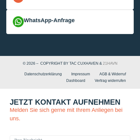
WhatsApp-Anfrage
© 2026 – COPYRIGHT BY TAC CUXHAVEN &
21HAVN
Datenschutzerklärung
Impressum
AGB & Widerruf
Dashboard
Vertrag widerrufen
JETZT KONTAKT AUFNEHMEN
Melden Sie sich gerne mit Ihrem Anliegen bei
uns.