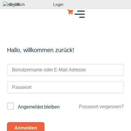
Deutsch
Login
Hallo, willkommen zurück!
Passwort vergessen?
Angemeldet bleiben
Anmelden