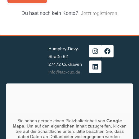
Du hast noch kein Konto?
Jetzt registrieren
Humphry-Davy-
Straße 62
27472 Cuxhaven
info@tac-cux.de
Sie sehen gerade einen Platzhalterinhalt von
Google
Maps
. Um auf den eigentlichen Inhalt zuzugreifen, klicken
Sie auf die Schaltfläche unten. Bitte beachten Sie, dass
dabei Daten an Drittanbieter weitergegeben werden.