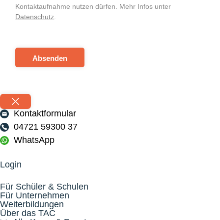
Kontaktaufnahme nutzen dürfen. Mehr Infos unter
Datenschutz
.
Absenden
Kontaktformular
04721 59300 37
WhatsApp
Login
Für Schüler & Schulen
Für Unternehmen
Weiterbildungen
Über das TAC