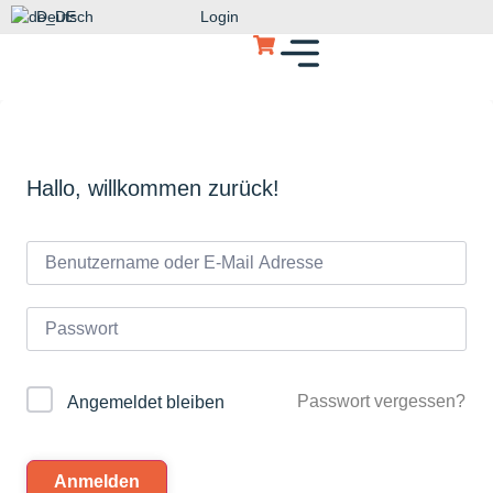
Deutsch
Login
Hallo, willkommen zurück!
Passwort vergessen?
Angemeldet bleiben
Anmelden