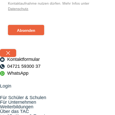
Kontaktaufnahme nutzen dürfen. Mehr Infos unter
Datenschutz
.
Absenden
Kontaktformular
04721 59300 37
WhatsApp
Login
Für Schüler & Schulen
Für Unternehmen
Weiterbildungen
Über das TAC