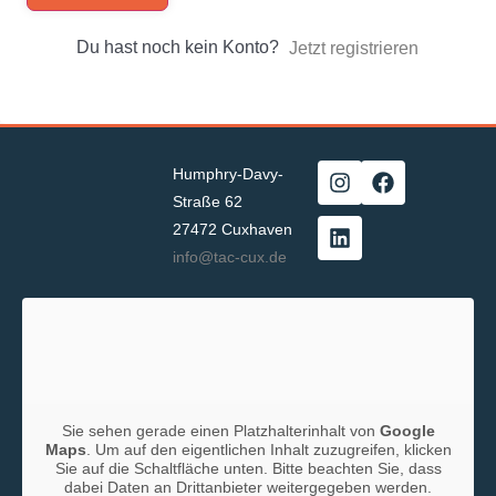
Du hast noch kein Konto?
Jetzt registrieren
Humphry-Davy-
Straße 62
27472 Cuxhaven
info@tac-cux.de
Sie sehen gerade einen Platzhalterinhalt von
Google
Maps
. Um auf den eigentlichen Inhalt zuzugreifen, klicken
Sie auf die Schaltfläche unten. Bitte beachten Sie, dass
dabei Daten an Drittanbieter weitergegeben werden.