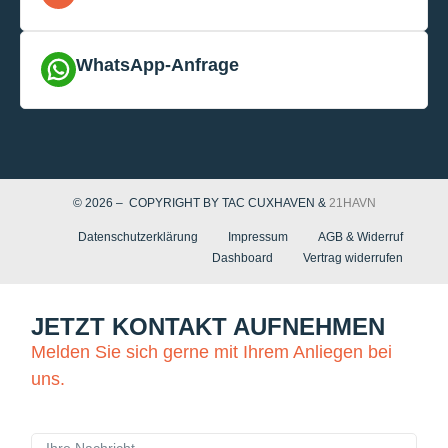
WhatsApp-Anfrage
© 2026 – COPYRIGHT BY TAC CUXHAVEN &
21HAVN
Datenschutzerklärung
Impressum
AGB & Widerruf
Dashboard
Vertrag widerrufen
JETZT KONTAKT AUFNEHMEN
Melden Sie sich gerne mit Ihrem Anliegen bei
uns.