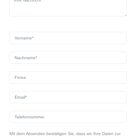
Mit dem Absenden bestätigen Sie, dass wir Ihre Daten zur