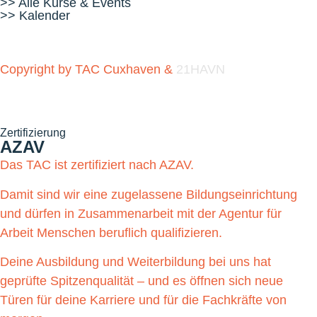
>> Alle Kurse & Events
>> Kalender
Copyright by TAC Cuxhaven &
21HAVN
Zertifizierung
AZAV
Das TAC ist zertifiziert nach AZAV.
Damit sind wir eine zugelassene Bildungseinrichtung
und dürfen in Zusammenarbeit mit der Agentur für
Arbeit Menschen beruflich qualifizieren.
Deine Ausbildung und Weiterbildung bei uns hat
geprüfte Spitzenqualität – und es öffnen sich neue
Türen für deine Karriere und für die Fachkräfte von