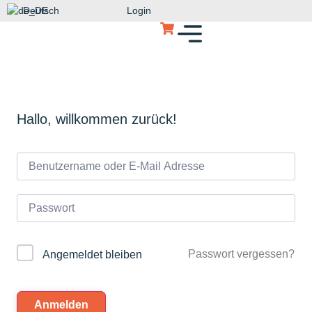
Deutsch
Login
Hallo, willkommen zurück!
Passwort vergessen?
Angemeldet bleiben
Anmelden