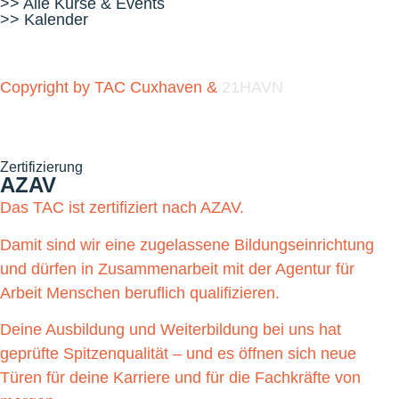
>> Alle Kurse & Events
>> Kalender
Copyright by TAC Cuxhaven &
21HAVN
Zertifizierung
AZAV
Das TAC ist zertifiziert nach AZAV.
Damit sind wir eine zugelassene Bildungseinrichtung
und dürfen in Zusammenarbeit mit der Agentur für
Arbeit Menschen beruflich qualifizieren.
Deine Ausbildung und Weiterbildung bei uns hat
geprüfte Spitzenqualität – und es öffnen sich neue
Türen für deine Karriere und für die Fachkräfte von