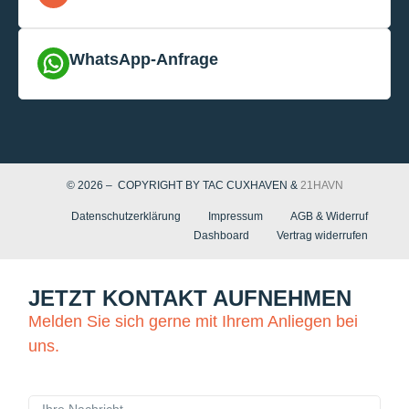
WhatsApp-Anfrage
© 2026 – COPYRIGHT BY TAC CUXHAVEN &
21HAVN
Datenschutzerklärung
Impressum
AGB & Widerruf
Dashboard
Vertrag widerrufen
JETZT KONTAKT AUFNEHMEN
Melden Sie sich gerne mit Ihrem Anliegen bei
uns.