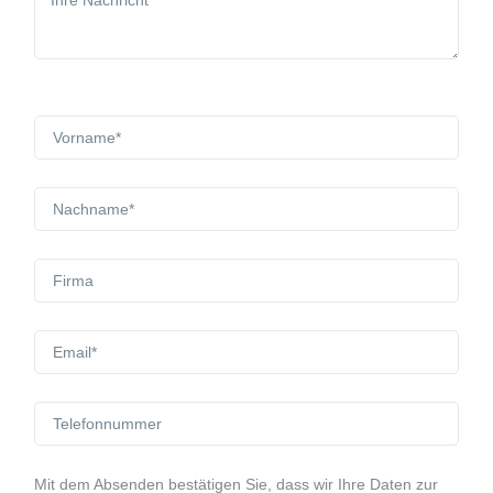
Mit dem Absenden bestätigen Sie, dass wir Ihre Daten zur