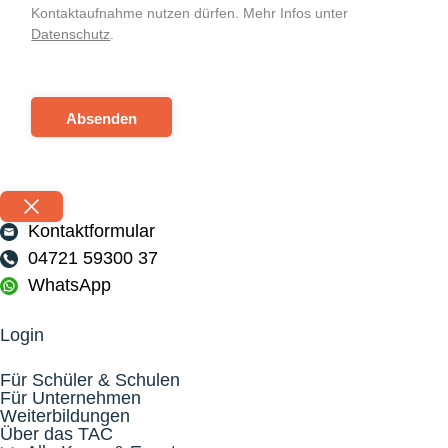
Kontaktaufnahme nutzen dürfen. Mehr Infos unter
Datenschutz
.
Absenden
Kontaktformular
04721 59300 37
WhatsApp
Login
Für Schüler & Schulen
Für Unternehmen
Weiterbildungen
Über das TAC