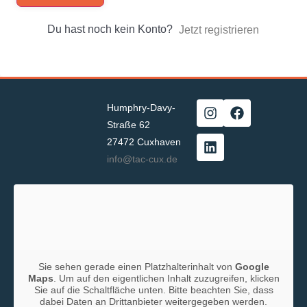
Du hast noch kein Konto?
Jetzt registrieren
Humphry-Davy-
Straße 62
27472 Cuxhaven
info@tac-cux.de
Sie sehen gerade einen Platzhalterinhalt von
Google
Maps
. Um auf den eigentlichen Inhalt zuzugreifen, klicken
Sie auf die Schaltfläche unten. Bitte beachten Sie, dass
dabei Daten an Drittanbieter weitergegeben werden.