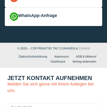
WhatsApp-Anfrage
© 2026 – COPYRIGHT BY TAC CUXHAVEN &
21HAVN
Datenschutzerklärung
Impressum
AGB & Widerruf
Dashboard
Vertrag widerrufen
JETZT KONTAKT AUFNEHMEN
Melden Sie sich gerne mit Ihrem Anliegen bei
uns.