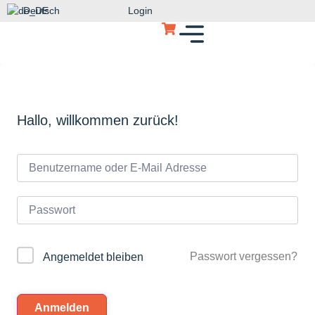
Deutsch
Login
Hallo, willkommen zurück!
Passwort vergessen?
Angemeldet bleiben
Anmelden