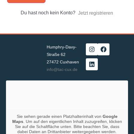
Du hast noch kein Konto?
Jetzt registrieren
Humphry-Davy-
Straße 62
27472 Cuxhaven
info@tac-cux.de
Sie sehen gerade einen Platzhalterinhalt von
Google
Maps
. Um auf den eigentlichen Inhalt zuzugreifen, klicken
Sie auf die Schaltfläche unten. Bitte beachten Sie, dass
dabei Daten an Drittanbieter weitergegeben werden.