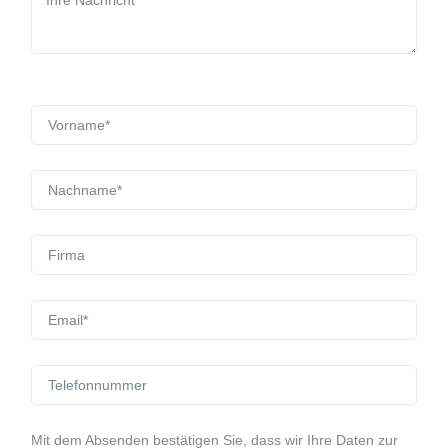
Mit dem Absenden bestätigen Sie, dass wir Ihre Daten zur