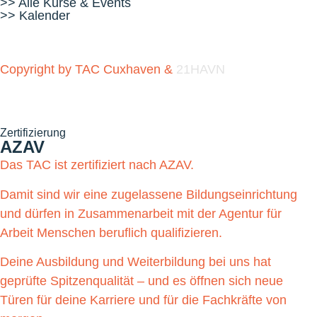
>> Alle Kurse & Events
>> Kalender
Copyright by TAC Cuxhaven &
21HAVN
Zertifizierung
AZAV
Das TAC ist zertifiziert nach AZAV.
Damit sind wir eine zugelassene Bildungseinrichtung
und dürfen in Zusammenarbeit mit der Agentur für
Arbeit Menschen beruflich qualifizieren.
Deine Ausbildung und Weiterbildung bei uns hat
geprüfte Spitzenqualität – und es öffnen sich neue
Türen für deine Karriere und für die Fachkräfte von