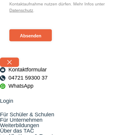
Kontaktaufnahme nutzen dürfen. Mehr Infos unter
Datenschutz
.
Absenden
Kontaktformular
04721 59300 37
WhatsApp
Login
Für Schüler & Schulen
Für Unternehmen
Weiterbildungen
Über das TAC