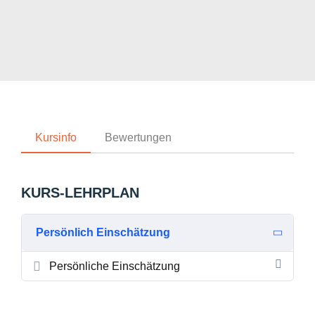
Kursinfo
Bewertungen
KURS-LEHRPLAN
Persönlich Einschätzung
Persönliche Einschätzung