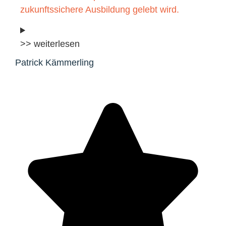
zukunftssichere Ausbildung gelebt wird.
>> weiterlesen
Patrick Kämmerling