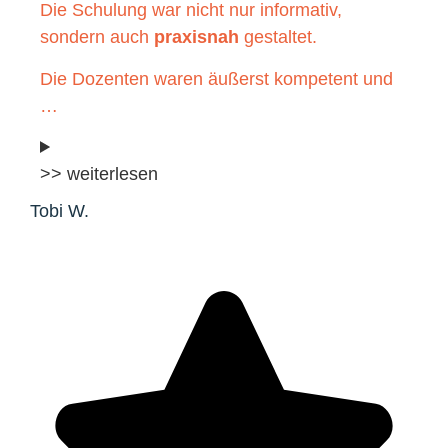
Die Schulung war nicht nur informativ,
sondern auch
praxisnah
gestaltet.
Die Dozenten waren äußerst kompetent und
…
>> weiterlesen
Tobi W.