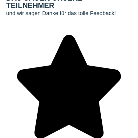
TEILNEHMER
und wir sagen Danke für das tolle Feedback!