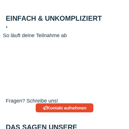
EINFACH & UNKOMPLIZIERT
.
So läuft deine Teilnahme ab
Fragen? Schreibe uns!
Kontakt aufnehmen
DAS SAGEN UNSERE