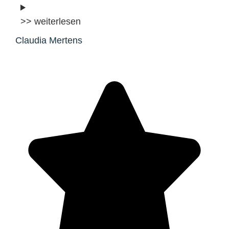
>> weiterlesen
Claudia Mertens