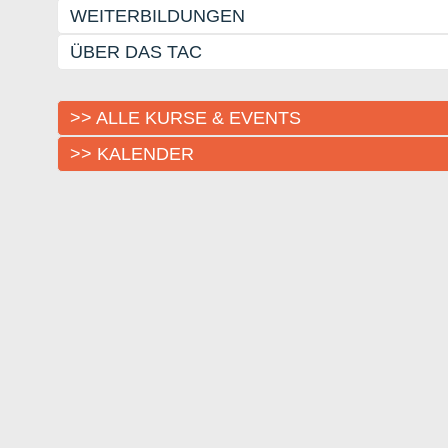
WEITERBILDUNGEN
ÜBER DAS TAC
>> ALLE KURSE & EVENTS
>> KALENDER