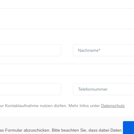
zur Kontaktaufnahme nutzen dürfen. Mehr Infos unter
Datenschutz
.
s Formular abzuschicken. Bitte beachten Sie, dass dabei Daten