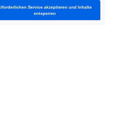
rforderlichen Service akzeptieren und Inhalte
entsperren