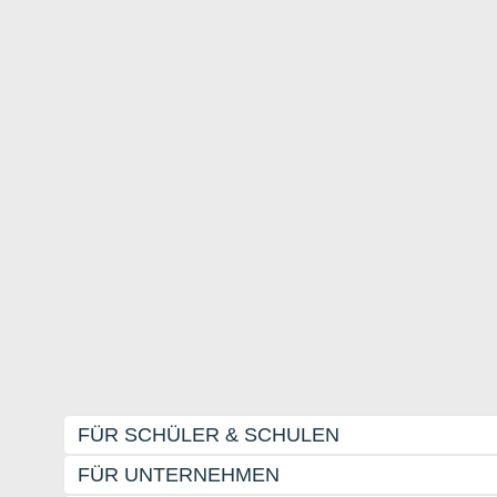
FÜR SCHÜLER & SCHULEN
FÜR UNTERNEHMEN