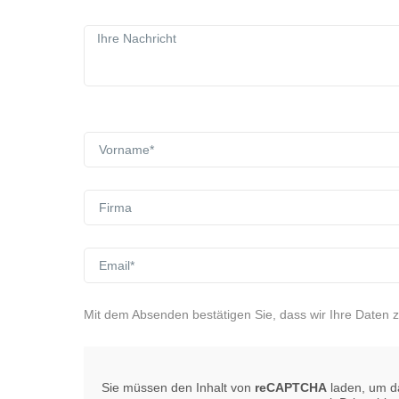
Mit dem Absenden bestätigen Sie, dass wir Ihre Daten 
Sie müssen den Inhalt von
reCAPTCHA
laden, um da