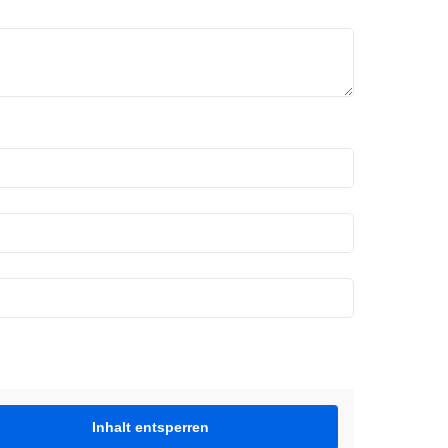
Inhalt entsperren