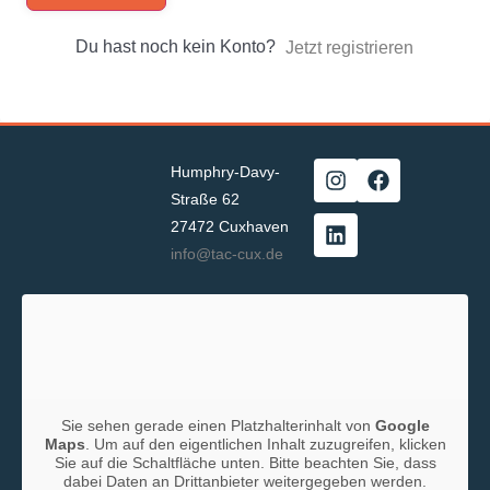
Du hast noch kein Konto?
Jetzt registrieren
Humphry-Davy-
Straße 62
27472 Cuxhaven
info@tac-cux.de
Sie sehen gerade einen Platzhalterinhalt von
Google
Maps
. Um auf den eigentlichen Inhalt zuzugreifen, klicken
Sie auf die Schaltfläche unten. Bitte beachten Sie, dass
dabei Daten an Drittanbieter weitergegeben werden.