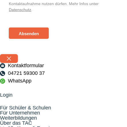
Kontaktaufnahme nutzen dürfen. Mehr Infos unter
Datenschutz
.
Absenden
Kontaktformular
04721 59300 37
WhatsApp
Login
Für Schüler & Schulen
Für Unternehmen
Weiterbildungen
Über das TAC