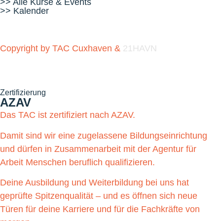
>> Alle Kurse & Events
>> Kalender
Copyright by TAC Cuxhaven &
21HAVN
Zertifizierung
AZAV
Das TAC ist zertifiziert nach AZAV.
Damit sind wir eine zugelassene Bildungseinrichtung
und dürfen in Zusammenarbeit mit der Agentur für
Arbeit Menschen beruflich qualifizieren.
Deine Ausbildung und Weiterbildung bei uns hat
geprüfte Spitzenqualität – und es öffnen sich neue
Türen für deine Karriere und für die Fachkräfte von