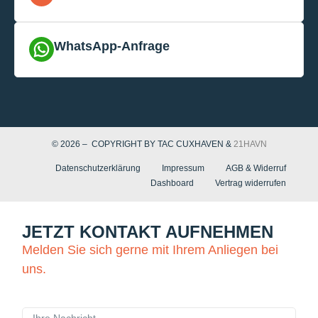
WhatsApp-Anfrage
© 2026 – COPYRIGHT BY TAC CUXHAVEN &
21HAVN
Datenschutzerklärung
Impressum
AGB & Widerruf
Dashboard
Vertrag widerrufen
JETZT KONTAKT AUFNEHMEN
Melden Sie sich gerne mit Ihrem Anliegen bei
uns.