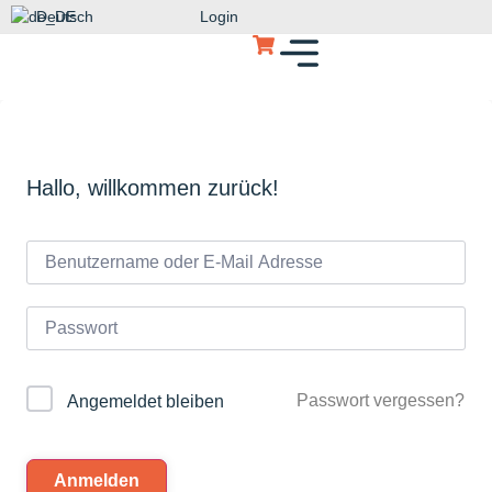
Deutsch
Login
Hallo, willkommen zurück!
Passwort vergessen?
Angemeldet bleiben
Anmelden