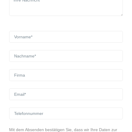
Mit dem Absenden bestätigen Sie, dass wir Ihre Daten zur