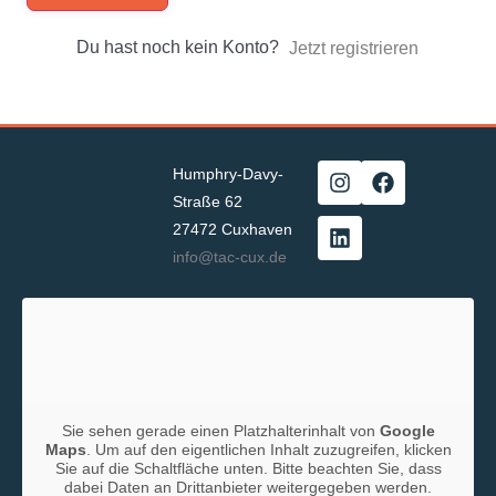
Du hast noch kein Konto?
Jetzt registrieren
Humphry-Davy-
Straße 62
27472 Cuxhaven
info@tac-cux.de
Sie sehen gerade einen Platzhalterinhalt von
Google
Maps
. Um auf den eigentlichen Inhalt zuzugreifen, klicken
Sie auf die Schaltfläche unten. Bitte beachten Sie, dass
dabei Daten an Drittanbieter weitergegeben werden.