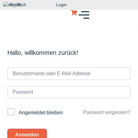
Deutsch
Login
Hallo, willkommen zurück!
Passwort vergessen?
Angemeldet bleiben
Anmelden