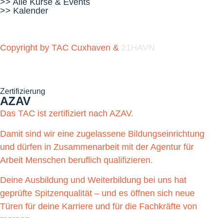
>> Alle Kurse & Events
>> Kalender
Copyright by TAC Cuxhaven &
21HAVN
Zertifizierung
AZAV
Das TAC ist zertifiziert nach AZAV.
Damit sind wir eine zugelassene Bildungseinrichtung
und dürfen in Zusammenarbeit mit der Agentur für
Arbeit Menschen beruflich qualifizieren.
Deine Ausbildung und Weiterbildung bei uns hat
geprüfte Spitzenqualität – und es öffnen sich neue
Türen für deine Karriere und für die Fachkräfte von