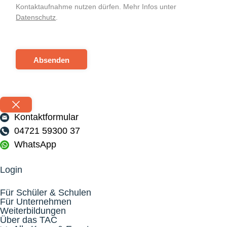
Kontaktaufnahme nutzen dürfen. Mehr Infos unter
Datenschutz
.
Absenden
Kontaktformular
04721 59300 37
WhatsApp
Login
Für Schüler & Schulen
Für Unternehmen
Weiterbildungen
Über das TAC