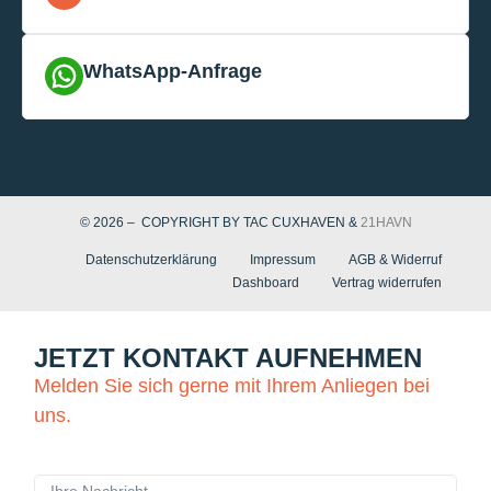
WhatsApp-Anfrage
© 2026 – COPYRIGHT BY TAC CUXHAVEN &
21HAVN
Datenschutzerklärung
Impressum
AGB & Widerruf
Dashboard
Vertrag widerrufen
JETZT KONTAKT AUFNEHMEN
Melden Sie sich gerne mit Ihrem Anliegen bei
uns.