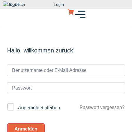
Deutsch
Login
Hallo, willkommen zurück!
Passwort vergessen?
Angemeldet bleiben
Anmelden