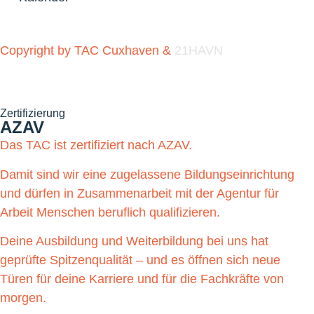
Copyright by TAC Cuxhaven &
21HAVN
Zertifizierung
AZAV
Das TAC ist zertifiziert nach AZAV.
Damit sind wir eine zugelassene Bildungseinrichtung
und dürfen in Zusammenarbeit mit der Agentur für
Arbeit Menschen beruflich qualifizieren.
Deine Ausbildung und Weiterbildung bei uns hat
geprüfte Spitzenqualität – und es öffnen sich neue
Türen für deine Karriere und für die Fachkräfte von
morgen.