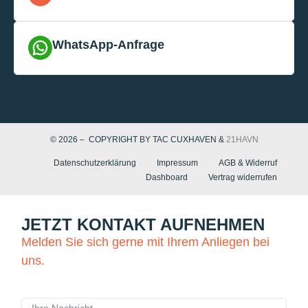
WhatsApp-Anfrage
© 2026 – COPYRIGHT BY TAC CUXHAVEN &
21HAVN
Datenschutzerklärung
Impressum
AGB & Widerruf
Dashboard
Vertrag widerrufen
JETZT KONTAKT AUFNEHMEN
Melden Sie sich gerne mit Ihrem Anliegen bei
uns.