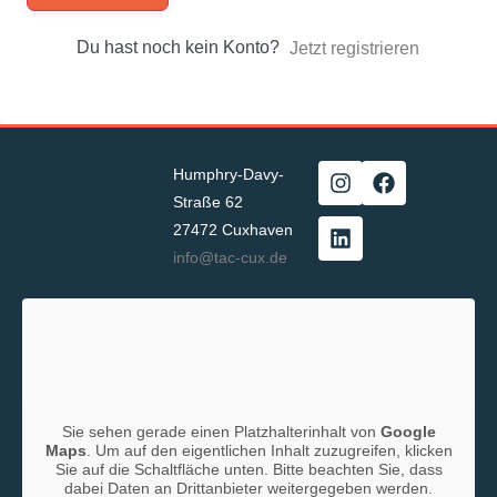
Du hast noch kein Konto?
Jetzt registrieren
Humphry-Davy-
Straße 62
27472 Cuxhaven
info@tac-cux.de
Sie sehen gerade einen Platzhalterinhalt von
Google
Maps
. Um auf den eigentlichen Inhalt zuzugreifen, klicken
Sie auf die Schaltfläche unten. Bitte beachten Sie, dass
dabei Daten an Drittanbieter weitergegeben werden.