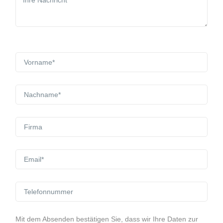
Mit dem Absenden bestätigen Sie, dass wir Ihre Daten zur