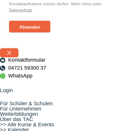
Kontaktaufnahme nutzen dürfen. Mehr Infos unter
Datenschutz
.
Absenden
Kontaktformular
04721 59300 37
WhatsApp
Login
Für Schüler & Schulen
Für Unternehmen
Weiterbildungen
Über das TAC
>> Alle Kurse & Events
>> Kalender