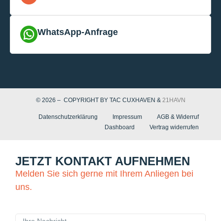
WhatsApp-Anfrage
© 2026 – COPYRIGHT BY TAC CUXHAVEN &
21HAVN
Datenschutzerklärung
Impressum
AGB & Widerruf
Dashboard
Vertrag widerrufen
JETZT KONTAKT AUFNEHMEN
Melden Sie sich gerne mit Ihrem Anliegen bei
uns.