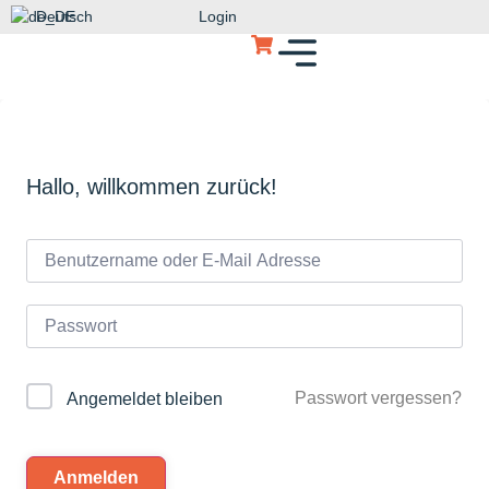
Deutsch
Login
Hallo, willkommen zurück!
Passwort vergessen?
Angemeldet bleiben
Anmelden