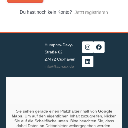
Du hast noch kein Konto?
Jetzt registrieren
Humphry-Davy-
Straße 62
27472 Cuxhaven
info@tac-cux.de
Sie sehen gerade einen Platzhalterinhalt von
Google
Maps
. Um auf den eigentlichen Inhalt zuzugreifen, klicken
Sie auf die Schaltfläche unten. Bitte beachten Sie, dass
dabei Daten an Drittanbieter weitergegeben werden.