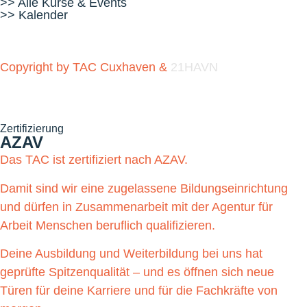
>> Alle Kurse & Events
>> Kalender
Copyright by TAC Cuxhaven &
21HAVN
Zertifizierung
AZAV
Das TAC ist zertifiziert nach AZAV.
Damit sind wir eine zugelassene Bildungseinrichtung
und dürfen in Zusammenarbeit mit der Agentur für
Arbeit Menschen beruflich qualifizieren.
Deine Ausbildung und Weiterbildung bei uns hat
geprüfte Spitzenqualität – und es öffnen sich neue
Türen für deine Karriere und für die Fachkräfte von