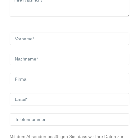
Mit dem Absenden bestätigen Sie, dass wir Ihre Daten zur