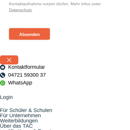
Kontaktaufnahme nutzen dürfen. Mehr Infos unter
Datenschutz
.
Absenden
Kontaktformular
04721 59300 37
WhatsApp
Login
Für Schüler & Schulen
Für Unternehmen
Weiterbildungen
Über das TAC