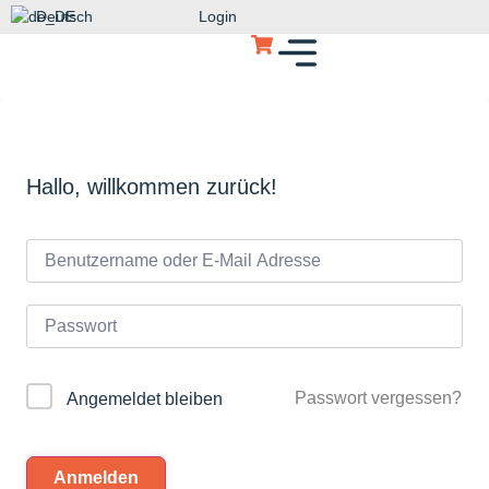
Deutsch
Login
Hallo, willkommen zurück!
Passwort vergessen?
Angemeldet bleiben
Anmelden