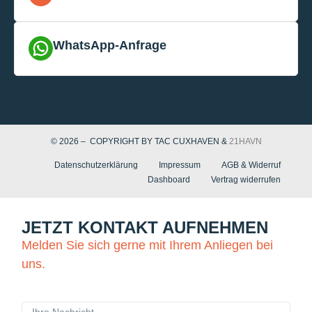
WhatsApp-Anfrage
© 2026 – COPYRIGHT BY TAC CUXHAVEN &
21HAVN
Datenschutzerklärung
Impressum
AGB & Widerruf
Dashboard
Vertrag widerrufen
JETZT KONTAKT AUFNEHMEN
Melden Sie sich gerne mit Ihrem Anliegen bei
uns.