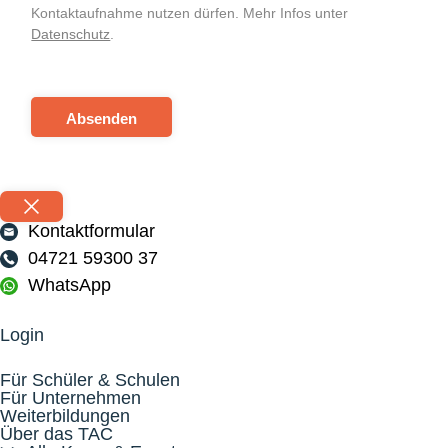
Kontaktaufnahme nutzen dürfen. Mehr Infos unter
Datenschutz
.
Absenden
Kontaktformular
04721 59300 37
WhatsApp
Login
Für Schüler & Schulen
Für Unternehmen
Weiterbildungen
Über das TAC