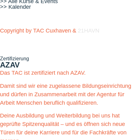
>> Alle Kurse & Events
>> Kalender
Copyright by TAC Cuxhaven &
21HAVN
Zertifizierung
AZAV
Das TAC ist zertifiziert nach AZAV.
Damit sind wir eine zugelassene Bildungseinrichtung
und dürfen in Zusammenarbeit mit der Agentur für
Arbeit Menschen beruflich qualifizieren.
Deine Ausbildung und Weiterbildung bei uns hat
geprüfte Spitzenqualität – und es öffnen sich neue
Türen für deine Karriere und für die Fachkräfte von