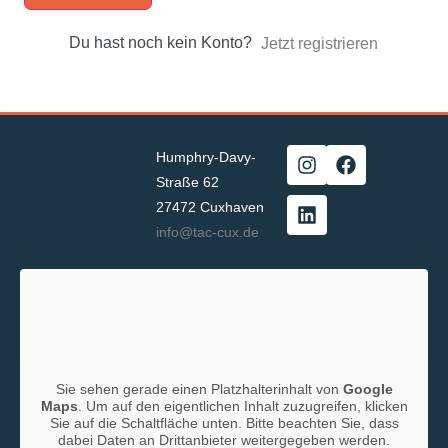
Du hast noch kein Konto?
Jetzt registrieren
Humphry-Davy-
Straße 62
27472 Cuxhaven
info@tac-cux.de
Sie sehen gerade einen Platzhalterinhalt von
Google
Maps
. Um auf den eigentlichen Inhalt zuzugreifen, klicken
Sie auf die Schaltfläche unten. Bitte beachten Sie, dass
dabei Daten an Drittanbieter weitergegeben werden.