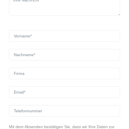
Mit dem Absenden bestätigen Sie, dass wir Ihre Daten zur