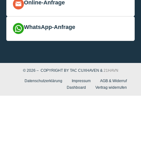
Online-Anfrage
WhatsApp-Anfrage
© 2026 – COPYRIGHT BY TAC CUXHAVEN &
21HAVN
Datenschutzerklärung
Impressum
AGB & Widerruf
Dashboard
Vertrag widerrufen