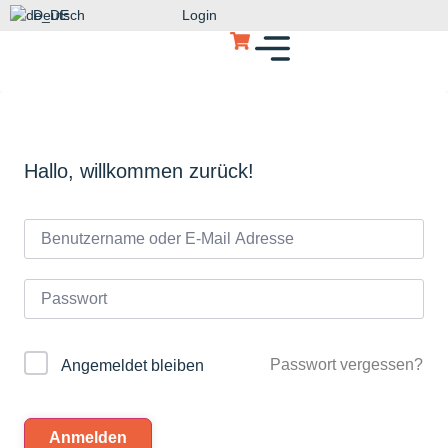
Deutsch
Login
Hallo, willkommen zurück!
Passwort vergessen?
Angemeldet bleiben
Anmelden