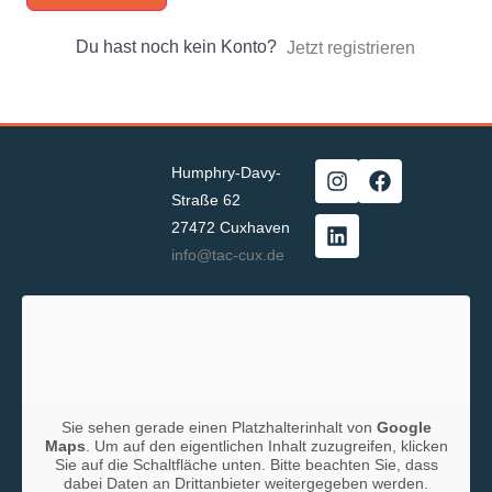
Du hast noch kein Konto?
Jetzt registrieren
Humphry-Davy-
Straße 62
27472 Cuxhaven
info@tac-cux.de
Sie sehen gerade einen Platzhalterinhalt von
Google
Maps
. Um auf den eigentlichen Inhalt zuzugreifen, klicken
Sie auf die Schaltfläche unten. Bitte beachten Sie, dass
dabei Daten an Drittanbieter weitergegeben werden.