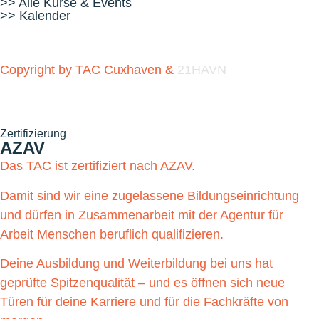
>> Alle Kurse & Events
>> Kalender
Copyright by TAC Cuxhaven &
21HAVN
Zertifizierung
AZAV
Das TAC ist zertifiziert nach AZAV.
Damit sind wir eine zugelassene Bildungseinrichtung
und dürfen in Zusammenarbeit mit der Agentur für
Arbeit Menschen beruflich qualifizieren.
Deine Ausbildung und Weiterbildung bei uns hat
geprüfte Spitzenqualität – und es öffnen sich neue
Türen für deine Karriere und für die Fachkräfte von