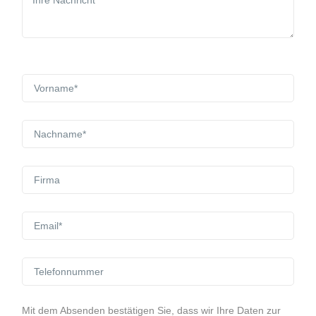
Mit dem Absenden bestätigen Sie, dass wir Ihre Daten zur