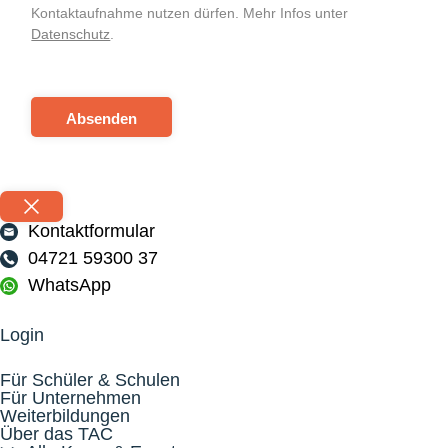
Kontaktaufnahme nutzen dürfen. Mehr Infos unter
Datenschutz
.
Absenden
Kontaktformular
04721 59300 37
WhatsApp
Login
Für Schüler & Schulen
Für Unternehmen
Weiterbildungen
Über das TAC