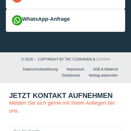
WhatsApp-Anfrage
© 2026 – COPYRIGHT BY TAC CUXHAVEN &
21HAVN
Datenschutzerklärung
Impressum
AGB & Widerruf
Dashboard
Vertrag widerrufen
JETZT KONTAKT AUFNEHMEN
Melden Sie sich gerne mit Ihrem Anliegen bei
uns.