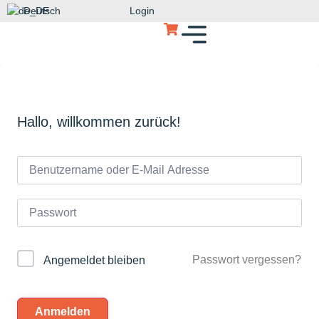
Deutsch
Login
Hallo, willkommen zurück!
Passwort vergessen?
Angemeldet bleiben
Anmelden