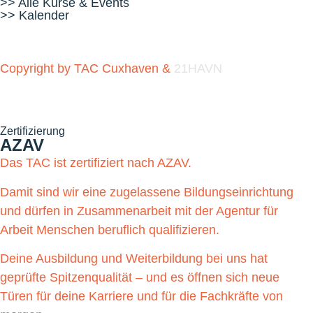
>> Alle Kurse & Events
>> Kalender
Copyright by TAC Cuxhaven &
21HAVN
Zertifizierung
AZAV
Das TAC ist zertifiziert nach AZAV.
Damit sind wir eine zugelassene Bildungseinrichtung
und dürfen in Zusammenarbeit mit der Agentur für
Arbeit Menschen beruflich qualifizieren.
Deine Ausbildung und Weiterbildung bei uns hat
geprüfte Spitzenqualität – und es öffnen sich neue
Türen für deine Karriere und für die Fachkräfte von