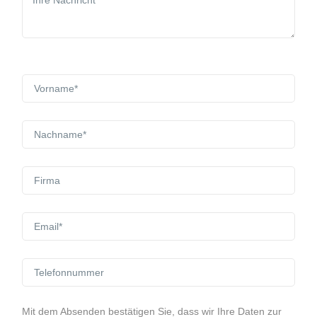
Mit dem Absenden bestätigen Sie, dass wir Ihre Daten zur