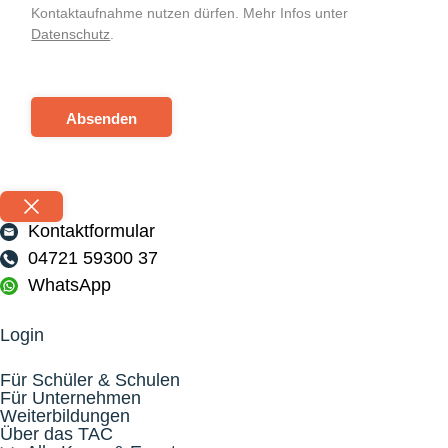
Kontaktaufnahme nutzen dürfen. Mehr Infos unter
Datenschutz
.
Absenden
Kontaktformular
04721 59300 37
WhatsApp
Login
Für Schüler & Schulen
Für Unternehmen
Weiterbildungen
Über das TAC