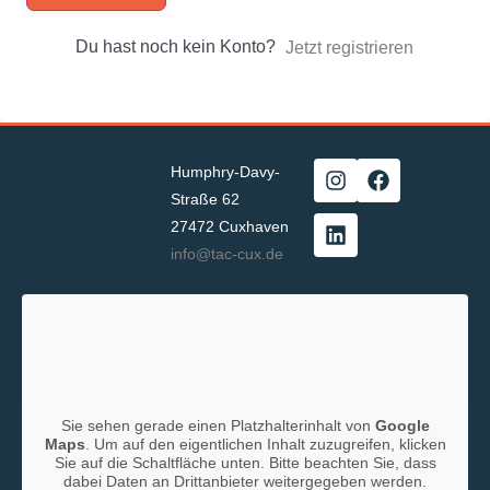
Du hast noch kein Konto?
Jetzt registrieren
Humphry-Davy-
Straße 62
27472 Cuxhaven
info@tac-cux.de
Sie sehen gerade einen Platzhalterinhalt von
Google
Maps
. Um auf den eigentlichen Inhalt zuzugreifen, klicken
Sie auf die Schaltfläche unten. Bitte beachten Sie, dass
dabei Daten an Drittanbieter weitergegeben werden.