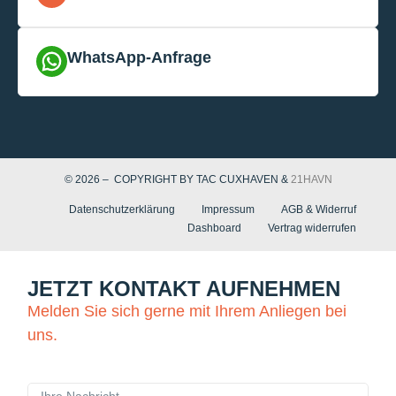
WhatsApp-Anfrage
© 2026 – COPYRIGHT BY TAC CUXHAVEN &
21HAVN
Datenschutzerklärung
Impressum
AGB & Widerruf
Dashboard
Vertrag widerrufen
JETZT KONTAKT AUFNEHMEN
Melden Sie sich gerne mit Ihrem Anliegen bei
uns.