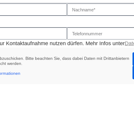
zur Kontaktaufnahme nutzen dürfen. Mehr Infos unter
Dat
zuschicken. Bitte beachten Sie, dass dabei Daten mit Drittanbietern
cht werden.
ormationen