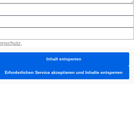
enschutz
.
Inhalt entsperren
Erforderlichen Service akzeptieren und Inhalte entsperren