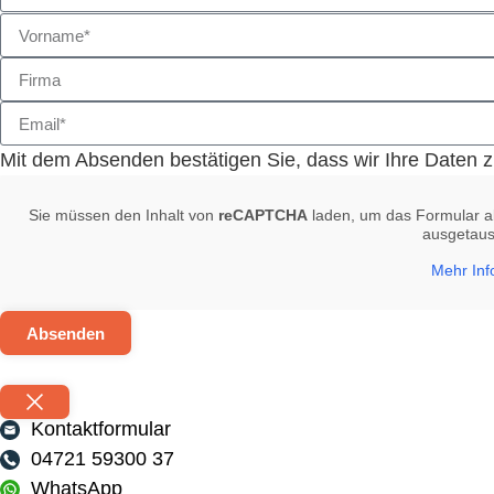
Mit dem Absenden bestätigen Sie, dass wir Ihre Daten 
Sie müssen den Inhalt von
reCAPTCHA
laden, um das Formular ab
ausgetaus
Mehr Inf
Absenden
Kontaktformular
04721 59300 37
WhatsApp