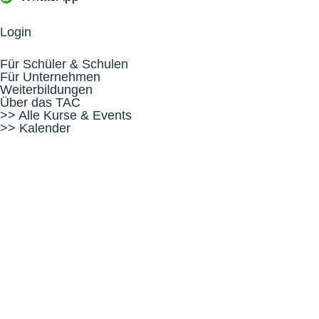
Login
Für Schüler & Schulen
Für Unternehmen
Weiterbildungen
Über das TAC
>> Alle Kurse & Events
>> Kalender