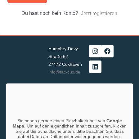
Du hast noch kein Konto?
Jetzt registrieren
Humphry-Davy-
Straße 62
27472 Cuxhaven
info@tac-cux.de
Sie sehen gerade einen Platzhalterinhalt von
Google
Maps
. Um auf den eigentlichen Inhalt zuzugreifen, klicken
Sie auf die Schaltfläche unten. Bitte beachten Sie, dass
dabei Daten an Drittanbieter weitergegeben werden.