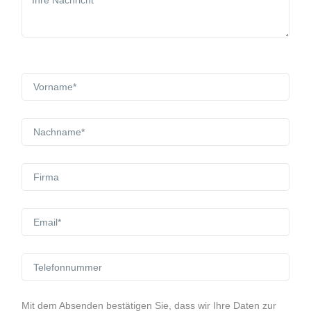
Mit dem Absenden bestätigen Sie, dass wir Ihre Daten zur