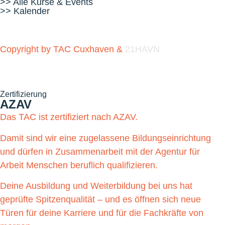
>> Alle Kurse & Events
>> Kalender
Copyright by TAC Cuxhaven &
21HAVN
Zertifizierung
AZAV
Das TAC ist zertifiziert nach AZAV.
Damit sind wir eine zugelassene Bildungseinrichtung
und dürfen in Zusammenarbeit mit der Agentur für
Arbeit Menschen beruflich qualifizieren.
Deine Ausbildung und Weiterbildung bei uns hat
geprüfte Spitzenqualität – und es öffnen sich neue
Türen für deine Karriere und für die Fachkräfte von