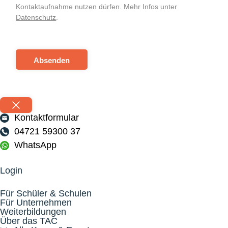
Kontaktaufnahme nutzen dürfen. Mehr Infos unter
Datenschutz
.
Absenden
Kontaktformular
04721 59300 37
WhatsApp
Login
Für Schüler & Schulen
Für Unternehmen
Weiterbildungen
Über das TAC