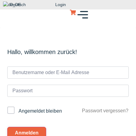
Deutsch
Login
Hallo, willkommen zurück!
Passwort vergessen?
Angemeldet bleiben
Anmelden