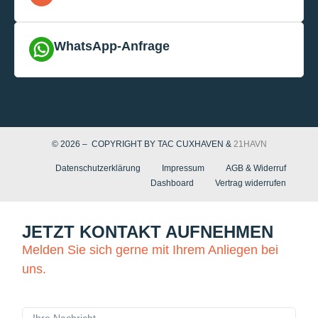
WhatsApp-Anfrage
© 2026 – COPYRIGHT BY TAC CUXHAVEN &
21HAVN
Datenschutzerklärung
Impressum
AGB & Widerruf
Dashboard
Vertrag widerrufen
JETZT KONTAKT AUFNEHMEN
Melden Sie sich gerne mit Ihrem Anliegen bei
uns.