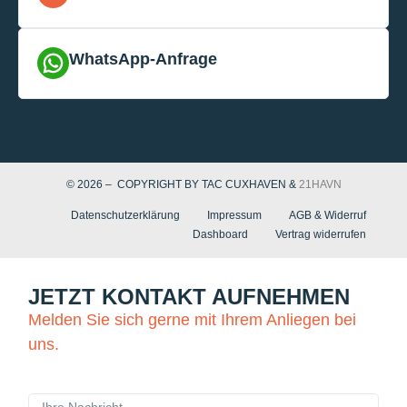
WhatsApp-Anfrage
© 2026 – COPYRIGHT BY TAC CUXHAVEN &
21HAVN
Datenschutzerklärung
Impressum
AGB & Widerruf
Dashboard
Vertrag widerrufen
JETZT KONTAKT AUFNEHMEN
Melden Sie sich gerne mit Ihrem Anliegen bei
uns.