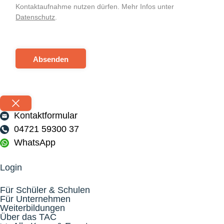
Kontaktaufnahme nutzen dürfen. Mehr Infos unter
Datenschutz
.
Absenden
Kontaktformular
04721 59300 37
WhatsApp
Login
Für Schüler & Schulen
Für Unternehmen
Weiterbildungen
Über das TAC