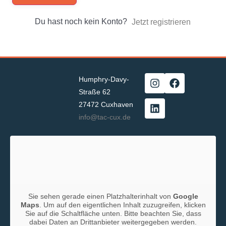
Du hast noch kein Konto?
Jetzt registrieren
Humphry-Davy-
Straße 62
27472 Cuxhaven
info@tac-cux.de
Sie sehen gerade einen Platzhalterinhalt von
Google
Maps
. Um auf den eigentlichen Inhalt zuzugreifen, klicken
Sie auf die Schaltfläche unten. Bitte beachten Sie, dass
dabei Daten an Drittanbieter weitergegeben werden.