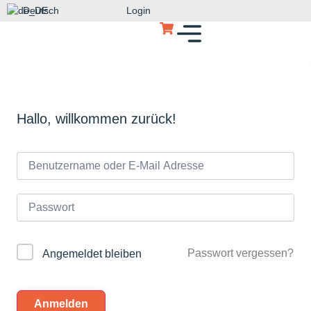
Deutsch
Login
Hallo, willkommen zurück!
Passwort vergessen?
Angemeldet bleiben
Anmelden