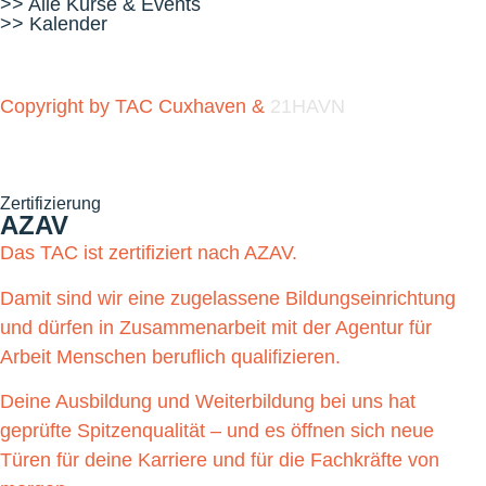
>> Alle Kurse & Events
>> Kalender
Copyright by TAC Cuxhaven &
21HAVN
Zertifizierung
AZAV
Das TAC ist zertifiziert nach AZAV.
Damit sind wir eine zugelassene Bildungseinrichtung
und dürfen in Zusammenarbeit mit der Agentur für
Arbeit Menschen beruflich qualifizieren.
Deine Ausbildung und Weiterbildung bei uns hat
geprüfte Spitzenqualität – und es öffnen sich neue
Türen für deine Karriere und für die Fachkräfte von