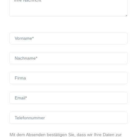
Mit dem Absenden bestätigen Sie, dass wir Ihre Daten zur