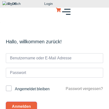
Deutsch
Login
Hallo, willkommen zurück!
Passwort vergessen?
Angemeldet bleiben
Anmelden