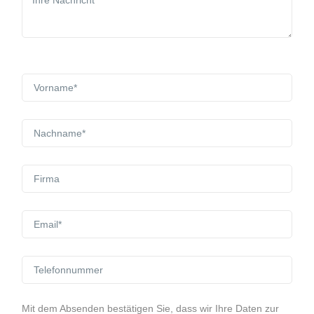
Mit dem Absenden bestätigen Sie, dass wir Ihre Daten zur