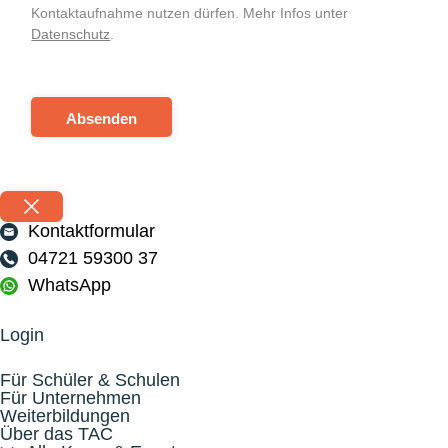
Kontaktaufnahme nutzen dürfen. Mehr Infos unter
Datenschutz
.
Absenden
Kontaktformular
04721 59300 37
WhatsApp
Login
Für Schüler & Schulen
Für Unternehmen
Weiterbildungen
Über das TAC