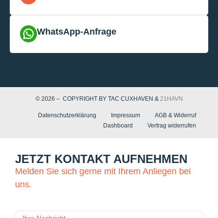
WhatsApp-Anfrage
© 2026 – COPYRIGHT BY TAC CUXHAVEN &
21HAVN
Datenschutzerklärung
Impressum
AGB & Widerruf
Dashboard
Vertrag widerrufen
JETZT KONTAKT AUFNEHMEN
Melden Sie sich gerne mit Ihrem Anliegen bei
uns.