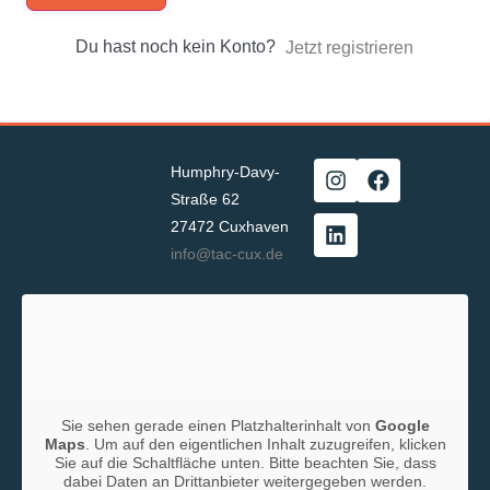
Du hast noch kein Konto?
Jetzt registrieren
Humphry-Davy-
Straße 62
27472 Cuxhaven
info@tac-cux.de
Sie sehen gerade einen Platzhalterinhalt von
Google
Maps
. Um auf den eigentlichen Inhalt zuzugreifen, klicken
Sie auf die Schaltfläche unten. Bitte beachten Sie, dass
dabei Daten an Drittanbieter weitergegeben werden.