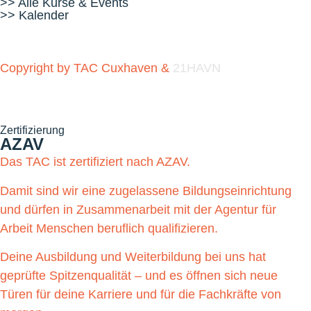
>> Alle Kurse & Events
>> Kalender
Copyright by TAC Cuxhaven &
21HAVN
Zertifizierung
AZAV
Das TAC ist zertifiziert nach AZAV.
Damit sind wir eine zugelassene Bildungseinrichtung
und dürfen in Zusammenarbeit mit der Agentur für
Arbeit Menschen beruflich qualifizieren.
Deine Ausbildung und Weiterbildung bei uns hat
geprüfte Spitzenqualität – und es öffnen sich neue
Türen für deine Karriere und für die Fachkräfte von