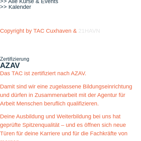
>> Alle Kurse & Events
>> Kalender
Copyright by TAC Cuxhaven &
21HAVN
Zertifizierung
AZAV
Das TAC ist zertifiziert nach AZAV.
Damit sind wir eine zugelassene Bildungseinrichtung
und dürfen in Zusammenarbeit mit der Agentur für
Arbeit Menschen beruflich qualifizieren.
Deine Ausbildung und Weiterbildung bei uns hat
geprüfte Spitzenqualität – und es öffnen sich neue
Türen für deine Karriere und für die Fachkräfte von