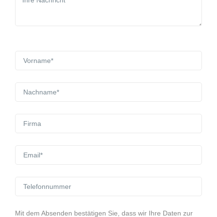
Mit dem Absenden bestätigen Sie, dass wir Ihre Daten zur