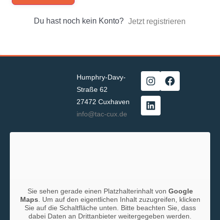
Du hast noch kein Konto?
Jetzt registrieren
Humphry-Davy-
Straße 62
27472 Cuxhaven
info@tac-cux.de
Sie sehen gerade einen Platzhalterinhalt von
Google
Maps
. Um auf den eigentlichen Inhalt zuzugreifen, klicken
Sie auf die Schaltfläche unten. Bitte beachten Sie, dass
dabei Daten an Drittanbieter weitergegeben werden.