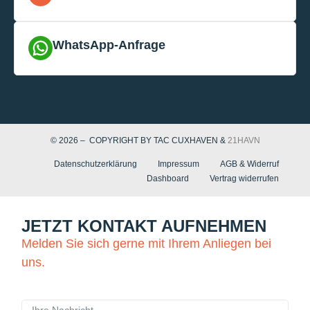
WhatsApp-Anfrage
© 2026 – COPYRIGHT BY TAC CUXHAVEN &
21HAVN
Datenschutzerklärung
Impressum
AGB & Widerruf
Dashboard
Vertrag widerrufen
JETZT KONTAKT AUFNEHMEN
Melden Sie sich gerne mit Ihrem Anliegen bei
uns.