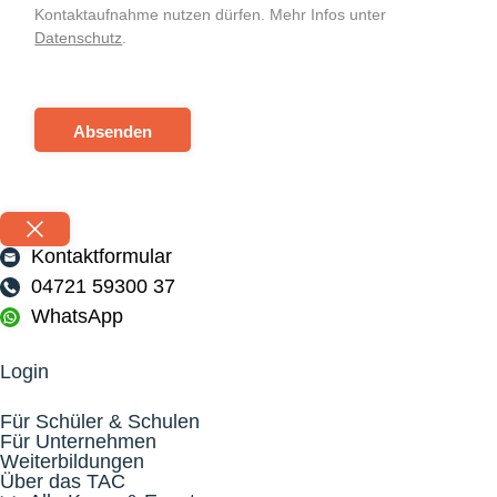
Kontaktaufnahme nutzen dürfen. Mehr Infos unter
Datenschutz
.
Absenden
Kontaktformular
04721 59300 37
WhatsApp
Login
Für Schüler & Schulen
Für Unternehmen
Weiterbildungen
Über das TAC