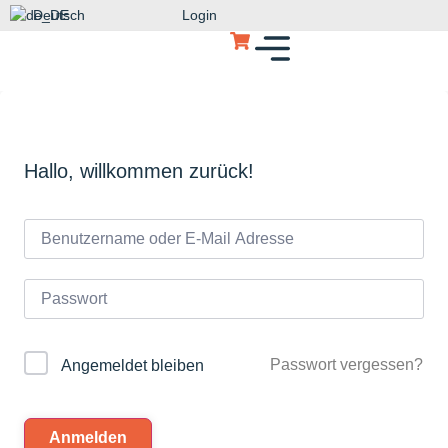
Deutsch
Login
Hallo, willkommen zurück!
Passwort vergessen?
Angemeldet bleiben
Anmelden