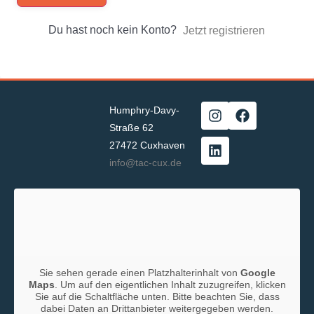
Du hast noch kein Konto?
Jetzt registrieren
Humphry-Davy-
Straße 62
27472 Cuxhaven
info@tac-cux.de
Sie sehen gerade einen Platzhalterinhalt von
Google
Maps
. Um auf den eigentlichen Inhalt zuzugreifen, klicken
Sie auf die Schaltfläche unten. Bitte beachten Sie, dass
dabei Daten an Drittanbieter weitergegeben werden.