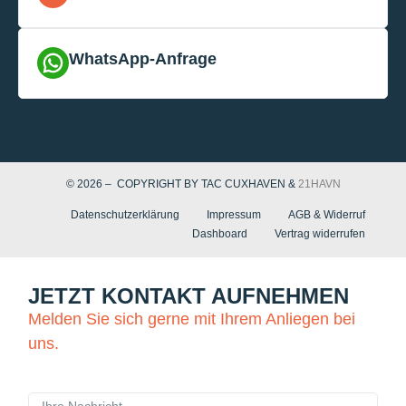
WhatsApp-Anfrage
© 2026 – COPYRIGHT BY TAC CUXHAVEN &
21HAVN
Datenschutzerklärung
Impressum
AGB & Widerruf
Dashboard
Vertrag widerrufen
JETZT KONTAKT AUFNEHMEN
Melden Sie sich gerne mit Ihrem Anliegen bei
uns.