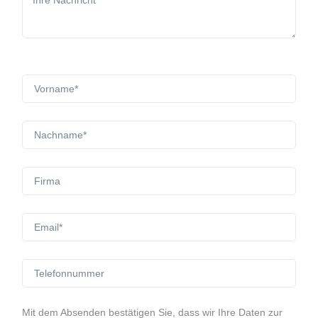
Mit dem Absenden bestätigen Sie, dass wir Ihre Daten zur