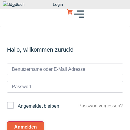
Deutsch
Login
Hallo, willkommen zurück!
Passwort vergessen?
Angemeldet bleiben
Anmelden