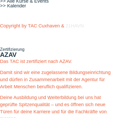
>> Alle Kurse & Events
>> Kalender
Copyright by TAC Cuxhaven &
21HAVN
Zertifizierung
AZAV
Das TAC ist zertifiziert nach AZAV.
Damit sind wir eine zugelassene Bildungseinrichtung
und dürfen in Zusammenarbeit mit der Agentur für
Arbeit Menschen beruflich qualifizieren.
Deine Ausbildung und Weiterbildung bei uns hat
geprüfte Spitzenqualität – und es öffnen sich neue
Türen für deine Karriere und für die Fachkräfte von