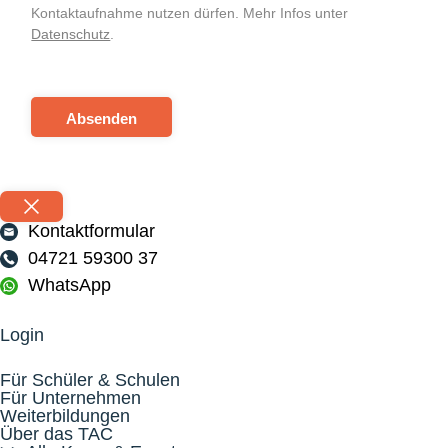
Kontaktaufnahme nutzen dürfen. Mehr Infos unter
Datenschutz
.
Absenden
Kontaktformular
04721 59300 37
WhatsApp
Login
Für Schüler & Schulen
Für Unternehmen
Weiterbildungen
Über das TAC