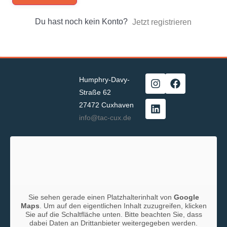
Du hast noch kein Konto?
Jetzt registrieren
Humphry-Davy-
Straße 62
27472 Cuxhaven
info@tac-cux.de
Sie sehen gerade einen Platzhalterinhalt von
Google
Maps
. Um auf den eigentlichen Inhalt zuzugreifen, klicken
Sie auf die Schaltfläche unten. Bitte beachten Sie, dass
dabei Daten an Drittanbieter weitergegeben werden.