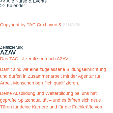
>> Alle Kurse & Events
>> Kalender
Copyright by TAC Cuxhaven &
21HAVN
Zertifizierung
AZAV
Das TAC ist zertifiziert nach AZAV.
Damit sind wir eine zugelassene Bildungseinrichtung
und dürfen in Zusammenarbeit mit der Agentur für
Arbeit Menschen beruflich qualifizieren.
Deine Ausbildung und Weiterbildung bei uns hat
geprüfte Spitzenqualität – und es öffnen sich neue
Türen für deine Karriere und für die Fachkräfte von