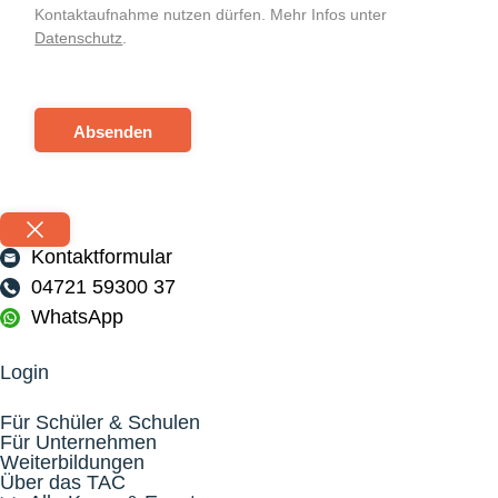
Kontaktaufnahme nutzen dürfen. Mehr Infos unter
Datenschutz
.
Absenden
Kontaktformular
04721 59300 37
WhatsApp
Login
Für Schüler & Schulen
Für Unternehmen
Weiterbildungen
Über das TAC