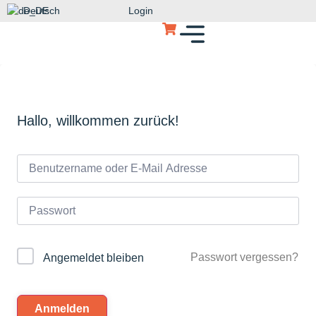
Deutsch
Login
Hallo, willkommen zurück!
Passwort vergessen?
Angemeldet bleiben
Anmelden