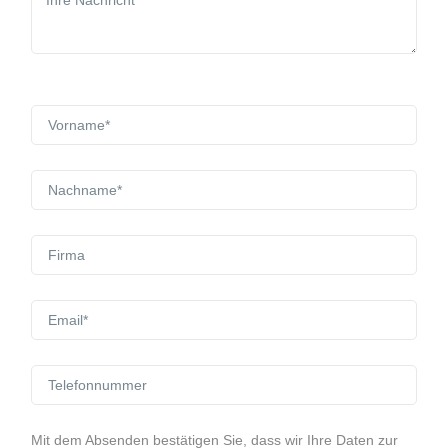
Mit dem Absenden bestätigen Sie, dass wir Ihre Daten zur