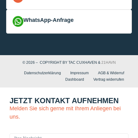
WhatsApp-Anfrage
© 2026 – COPYRIGHT BY TAC CUXHAVEN &
21HAVN
Datenschutzerklärung
Impressum
AGB & Widerruf
Dashboard
Vertrag widerrufen
JETZT KONTAKT AUFNEHMEN
Melden Sie sich gerne mit Ihrem Anliegen bei
uns.