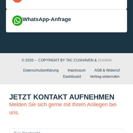
WhatsApp-Anfrage
© 2026 – COPYRIGHT BY TAC CUXHAVEN &
21HAVN
Datenschutzerklärung
Impressum
AGB & Widerruf
Dashboard
Vertrag widerrufen
JETZT KONTAKT AUFNEHMEN
Melden Sie sich gerne mit Ihrem Anliegen bei
uns.