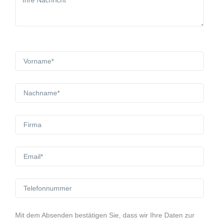
Mit dem Absenden bestätigen Sie, dass wir Ihre Daten zur