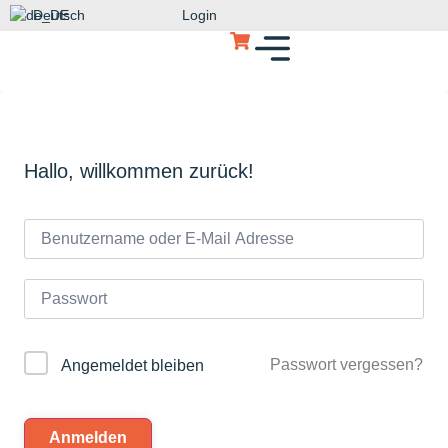
Deutsch
Login
Hallo, willkommen zurück!
Passwort vergessen?
Angemeldet bleiben
Anmelden