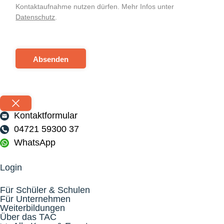
Kontaktaufnahme nutzen dürfen. Mehr Infos unter
Datenschutz
.
Absenden
Kontaktformular
04721 59300 37
WhatsApp
Login
Für Schüler & Schulen
Für Unternehmen
Weiterbildungen
Über das TAC