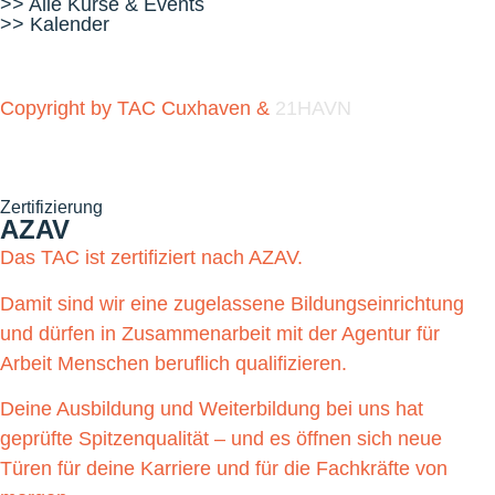
>> Alle Kurse & Events
>> Kalender
Copyright by TAC Cuxhaven &
21HAVN
Zertifizierung
AZAV
Das TAC ist zertifiziert nach AZAV.
Damit sind wir eine zugelassene Bildungseinrichtung
und dürfen in Zusammenarbeit mit der Agentur für
Arbeit Menschen beruflich qualifizieren.
Deine Ausbildung und Weiterbildung bei uns hat
geprüfte Spitzenqualität – und es öffnen sich neue
Türen für deine Karriere und für die Fachkräfte von