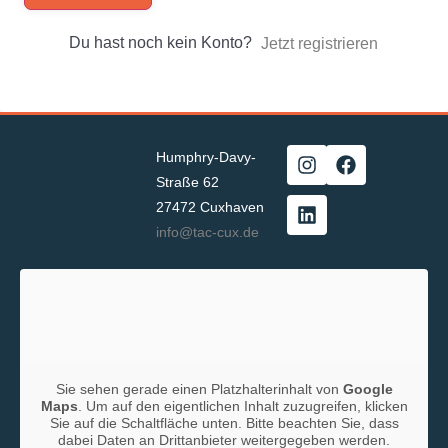
Du hast noch kein Konto?
Jetzt registrieren
Humphry-Davy-
Straße 62
27472 Cuxhaven
info@tac-cux.de
Sie sehen gerade einen Platzhalterinhalt von
Google
Maps
. Um auf den eigentlichen Inhalt zuzugreifen, klicken
Sie auf die Schaltfläche unten. Bitte beachten Sie, dass
dabei Daten an Drittanbieter weitergegeben werden.