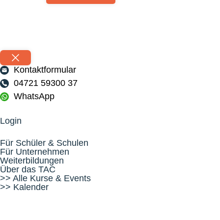
Kontaktformular
04721 59300 37
WhatsApp
Login
Für Schüler & Schulen
Für Unternehmen
Weiterbildungen
Über das TAC
>> Alle Kurse & Events
>> Kalender