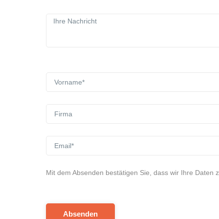
Mit dem Absenden bestätigen Sie, dass wir Ihre Daten 
Absenden