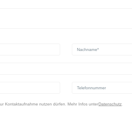
zur Kontaktaufnahme nutzen dürfen. Mehr Infos unter
Datenschutz
.