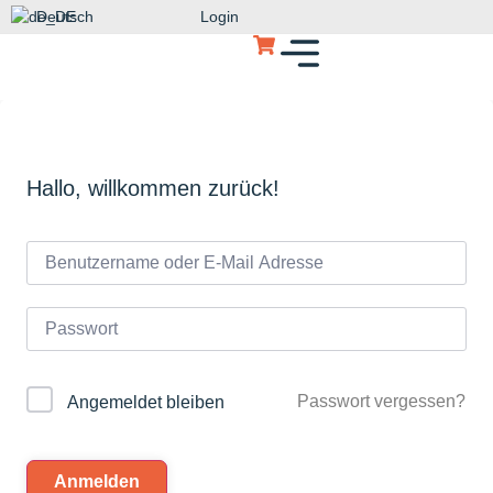
Deutsch
Login
Hallo, willkommen zurück!
Passwort vergessen?
Angemeldet bleiben
Anmelden