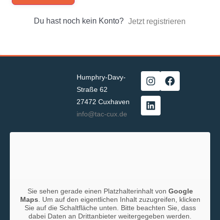
Du hast noch kein Konto?
Jetzt registrieren
Humphry-Davy-
Straße 62
27472 Cuxhaven
info@tac-cux.de
Sie sehen gerade einen Platzhalterinhalt von
Google
Maps
. Um auf den eigentlichen Inhalt zuzugreifen, klicken
Sie auf die Schaltfläche unten. Bitte beachten Sie, dass
dabei Daten an Drittanbieter weitergegeben werden.