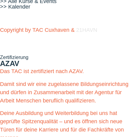
>> Alle Kurse & Events
>> Kalender
Copyright by TAC Cuxhaven &
21HAVN
Zertifizierung
AZAV
Das TAC ist zertifiziert nach AZAV.
Damit sind wir eine zugelassene Bildungseinrichtung
und dürfen in Zusammenarbeit mit der Agentur für
Arbeit Menschen beruflich qualifizieren.
Deine Ausbildung und Weiterbildung bei uns hat
geprüfte Spitzenqualität – und es öffnen sich neue
Türen für deine Karriere und für die Fachkräfte von