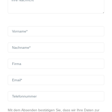
Mit dem Absenden bestätigen Sie, dass wir Ihre Daten zur