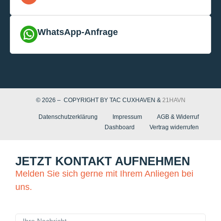
WhatsApp-Anfrage
© 2026 – COPYRIGHT BY TAC CUXHAVEN &
21HAVN
Datenschutzerklärung
Impressum
AGB & Widerruf
Dashboard
Vertrag widerrufen
JETZT KONTAKT AUFNEHMEN
Melden Sie sich gerne mit Ihrem Anliegen bei
uns.