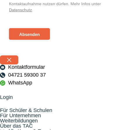
Kontaktaufnahme nutzen dürfen. Mehr Infos unter
Datenschutz
.
Absenden
Kontaktformular
04721 59300 37
WhatsApp
Login
Für Schüler & Schulen
Für Unternehmen
Weiterbildungen
Über das TAC